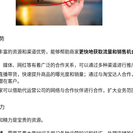
优势
丰富的资源和渠道优势，能够帮助商家
更快地获取流量和销售机
、媒体、网红等有着广泛的合作关系，可以通过多种渠道进行推
直播带货，快速提升商品的曝光度和销量；通过与淘宝达人合作
潜在客户。
家可以借助代运营公司的网络与合作伙伴进行合作，扩大业务范
精力
和精力是宝贵的资源。