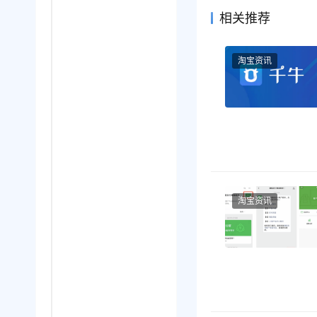
相关推荐
淘宝资讯
淘宝资讯