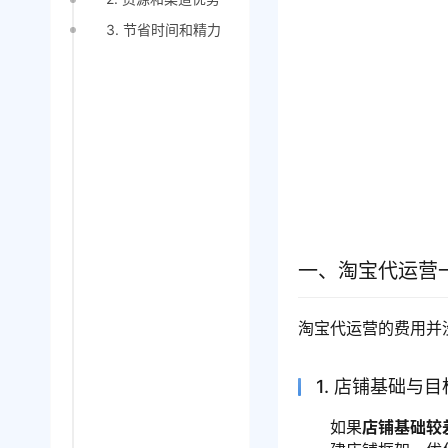
3. 节省时间和精力
一、淘宝代运营
淘宝代运营的费用并
1. 店铺基础与目
如果
店铺基础较