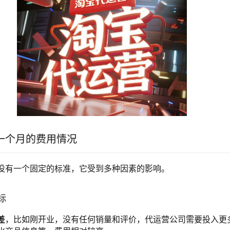
一个月的费用情况
没有一个固定的标准，它受到多种因素的影响。
标
差
，比如刚开业，没有任何销量和评价，代运营公司需要投入更