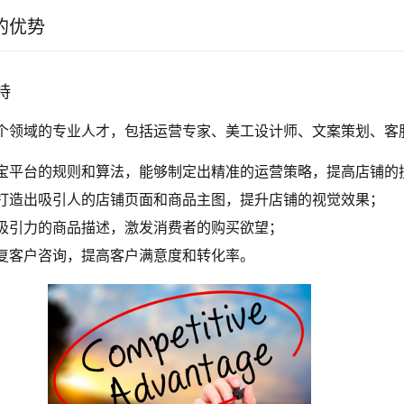
的优势
持
个领域的专业人才，包括运营专家、美工设计师、文案策划、客
宝平台的规则和算法，能够制定出精准的运营策略，提高店铺的
打造出吸引人的店铺页面和商品主图，提升店铺的视觉效果；
吸引力的商品描述，激发消费者的购买欲望；
复客户咨询，提高客户满意度和转化率。