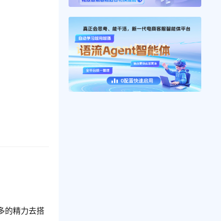
多的精力去搭