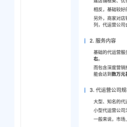
建店铺框架、优
相反，基础较好
另外，商家对店
列，代运营公司
2. 服务内容
基础的代运营服
右
。
而包含深度营销
能会达到
数万元
3. 代运营公司
大型、知名的代
小型代运营公司
一般来说，市场