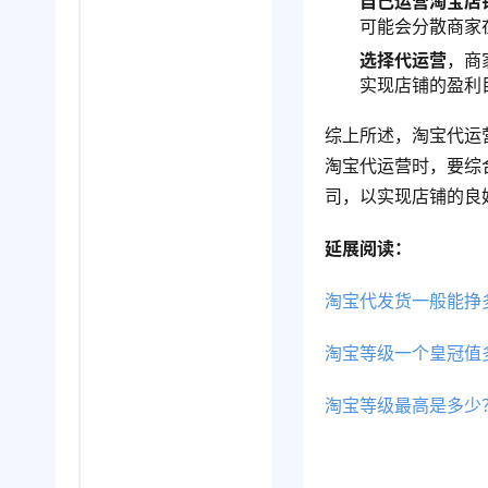
自己运营淘宝店
可能会分散商家
选择代运营
，商
实现店铺的盈利
综上所述，淘宝代运
淘宝代运营时，要综
司，以实现店铺的良
延展阅读：
淘宝代发货一般能挣
淘宝等级一个皇冠值
淘宝等级最高是多少