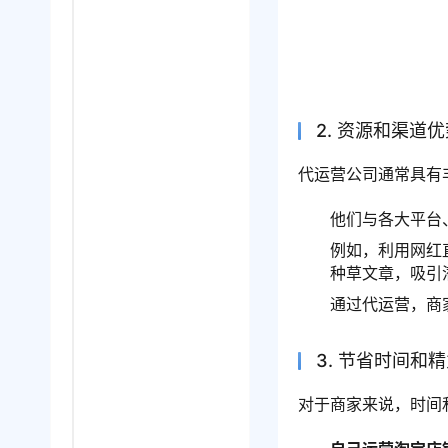
2. 资源和渠道
代运营公司通常具有
他们与各大平台
例如，利用网红
种草文章，吸引
通过代运营，商
3. 节省时间和
对于商家来说，时间