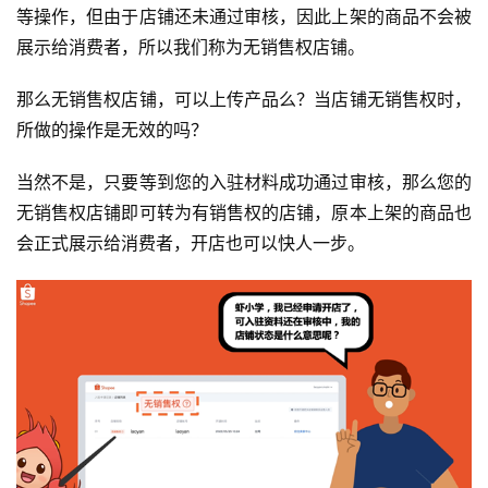
等操作，但由于店铺还未通过审核，因此上架的商品不会被
展示给消费者，所以我们称为无销售权店铺。
那么无销售权店铺，可以上传产品么？当店铺无销售权时，
所做的操作是无效的吗？
当然不是，只要等到您的入驻材料成功通过审核，那么您的
无销售权店铺即可转为有销售权的店铺，原本上架的商品也
会正式展示给消费者，开店也可以快人一步。