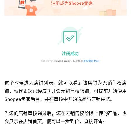
这个时候进入店铺列表，就可以看到该店铺为无销售权店
铺，就代表您已经成功开设无销售权店铺，可提前开始使用
Shopee卖家后台，并在审核中开始选品与店铺装修。
当您的店铺审核通过后，您在无销售权阶段上传的产品，也
会展示在店铺首页，便可以一步到位，直接开售~