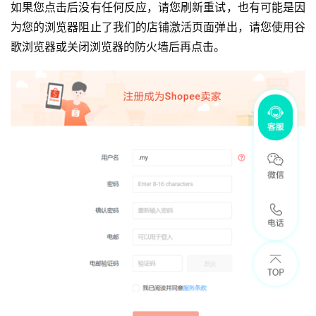
如果您点击后没有任何反应，请您刷新重试，也有可能是因
为您的浏览器阻止了我们的店铺激活页面弹出，请您使用谷
歌浏览器或关闭浏览器的防火墙后再点击。