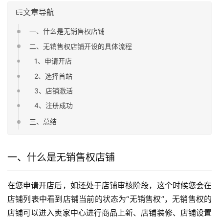
文章导航
一、什么是无销售权店铺
二、无销售权店铺开设的具体流程
1、申请开店
2、选择首站
3、店铺激活
4、注册成功
三、总结
一、什么是无销售权店铺
在您申请开店后，如还处于店铺审核阶段，这个时候您会在
店铺列表中看到店铺当前的状态为“无销售权”，无销售权的
店铺可以进入卖家中心进行商品上新、店铺装修、店铺设置