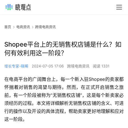
首页
电商资讯
跨境电商资讯
Shopee平台上的无销售权店铺是什么？如
何有效利用这一阶段？
增长专家-晓晞
2024-07-05 17:06
跨境电商资讯
阅读 1331
在电商平台的广阔舞台上，每一个新入驻Shopee的卖家都
怀揣着对销售的渴望与期待。然而，在正式开启销售之旅
前，有一个阶段被称为“无销售权店铺”，这是每个新卖家必
须经历的过程。本文将详细解析无销售权店铺的含义、可进
行的操作以及开设的具体流程，帮助卖家更好地理解和应对
这一阶段。