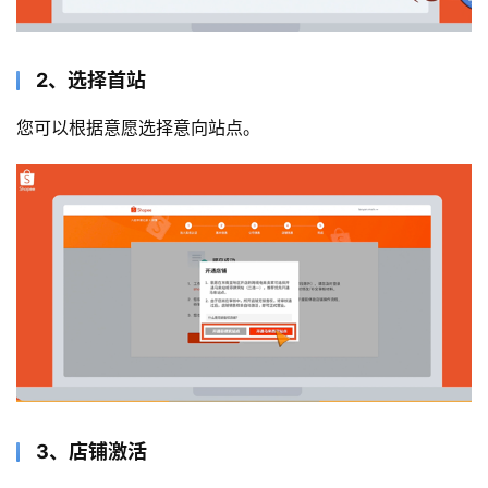
2、选择首站
您可以根据意愿选择意向站点。
3、店铺激活