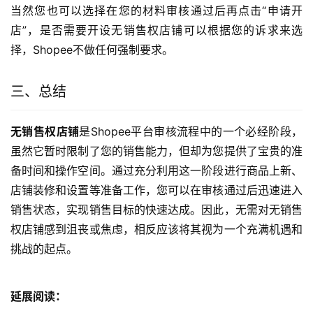
当然您也可以选择在您的材料审核通过后再点击“申请开
店”，是否需要开设无销售权店铺可以根据您的诉求来选
择，Shopee不做任何强制要求。
三、总结
无销售权店铺
是Shopee平台审核流程中的一个必经阶段，
虽然它暂时限制了您的销售能力，但却为您提供了宝贵的准
备时间和操作空间。通过充分利用这一阶段进行商品上新、
店铺装修和设置等准备工作，您可以在审核通过后迅速进入
销售状态，实现销售目标的快速达成。因此，无需对无销售
权店铺感到沮丧或焦虑，相反应该将其视为一个充满机遇和
挑战的起点。
延展阅读：