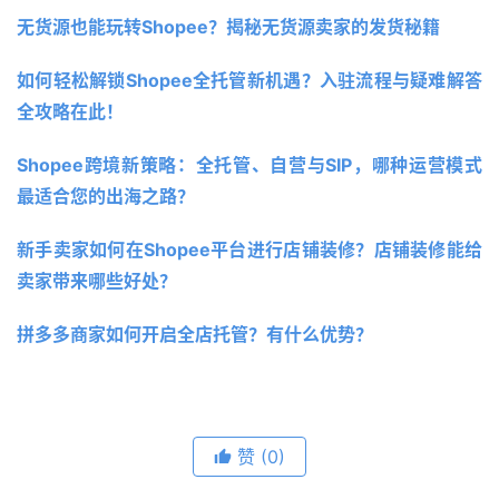
无货源也能玩转Shopee？揭秘无货源卖家的发货秘籍 
如何轻松解锁Shopee全托管新机遇？入驻流程与疑难解答
全攻略在此！
Shopee跨境新策略：全托管、自营与SIP，哪种运营模式
最适合您的出海之路？
新手卖家如何在Shopee平台进行店铺装修？店铺装修能给
卖家带来哪些好处？
拼多多商家如何开启全店托管？有什么优势？
赞
(0)