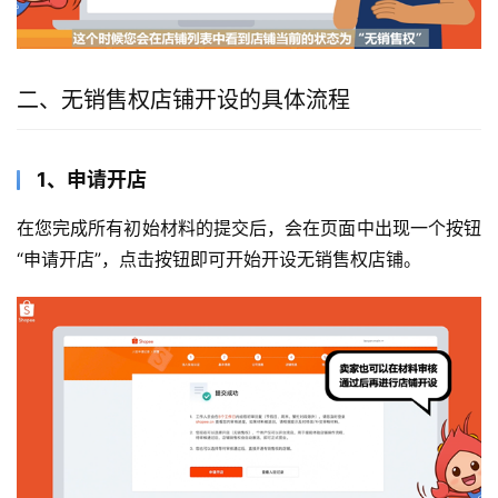
二、无销售权店铺开设的具体流程
1、申请开店
在您完成所有初始材料的提交后，会在页面中出现一个按钮
“申请开店”，点击按钮即可开始开设无销售权店铺。