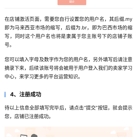
在店铺激活页面，需要您自行设置您的用户名，其后缀.my 
即为马来西亚市场的缩写，后缀为.br，即为巴西市场的缩
写，同时这个用户名也将是隶属于您主账号下的店铺子账
号。
您可以填入字母及数字作为您的用户名，另外填写后请注意
摘录下来，后续该账号将会被用于用户登入我们的卖家学习
中心，来学习更多的平台运营知识。
4、注册成功
待以上信息全部填写完毕后，请点击“提交”按钮，就会提示
您，店铺已注册成功。