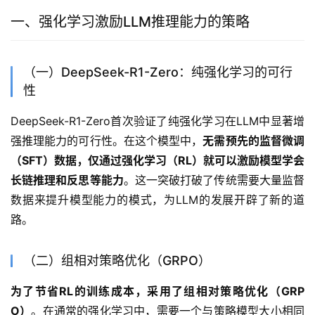
一、强化学习激励LLM推理能力的策略
（一）DeepSeek-R1-Zero：纯强化学习的可行
性
DeepSeek-R1-Zero首次验证了纯强化学习在LLM中显著增
强推理能力的可行性。在这个模型中，
无需预先的监督微调
（SFT）数据，仅通过强化学习（RL）就可以激励模型学会
长链推理和反思等能力
。这一突破打破了传统需要大量监督
数据来提升模型能力的模式，为LLM的发展开辟了新的道
路。
（二）组相对策略优化（GRPO）
为了节省RL的训练成本，采用了组相对策略优化（GRP
O）
。在通常的强化学习中，需要一个与策略模型大小相同