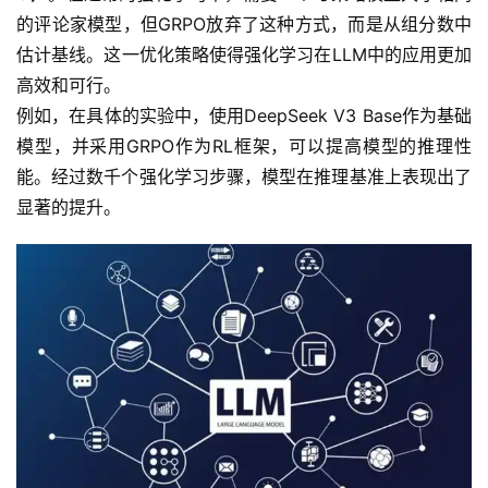
的评论家模型，但GRPO放弃了这种方式，而是从组分数中
估计基线。这一优化策略使得强化学习在LLM中的应用更加
高效和可行。
例如，在具体的实验中，使用DeepSeek V3 Base作为基础
模型，并采用GRPO作为RL框架，可以提高模型的推理性
能。经过数千个强化学习步骤，模型在推理基准上表现出了
显著的提升。