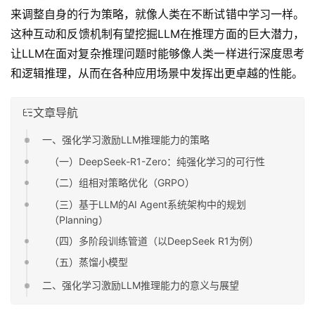
来调整自身的行为策略，就像人类在不断试错中学习一样。
这种互动和反馈机制有望挖掘LLM在推理方面的巨大潜力，
让LLM在面对复杂推理问题时能够像人类一样进行深度思考
和逻辑推理，从而在各种应用场景中发挥出更卓越的性能。
文章导航
一、强化学习激励LLM推理能力的策略
（一）DeepSeek-R1-Zero：纯强化学习的可行性
（二）组相对策略优化（GRPO）
（三）基于LLM的AI Agent系统架构中的规划
（Planning）
（四）多阶段训练管道（以DeepSeek R1为例）
（五）蒸馏小模型
二、强化学习激励LLM推理能力的意义与展望