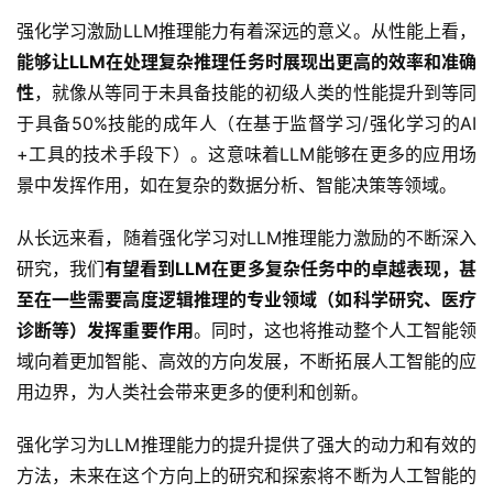
强化学习激励LLM推理能力有着深远的意义。从性能上看，
能够让LLM在处理复杂推理任务时展现出更高的效率和准确
性
，就像从等同于未具备技能的初级人类的性能提升到等同
于具备50%技能的成年人（在基于监督学习/强化学习的AI 
+工具的技术手段下）。这意味着LLM能够在更多的应用场
景中发挥作用，如在复杂的数据分析、智能决策等领域。
从长远来看，随着强化学习对LLM推理能力激励的不断深入
研究，我们
有望看到LLM在更多复杂任务中的卓越表现，甚
至在一些需要高度逻辑推理的专业领域（如科学研究、医疗
诊断等）发挥重要作用
。同时，这也将推动整个人工智能领
域向着更加智能、高效的方向发展，不断拓展人工智能的应
用边界，为人类社会带来更多的便利和创新。
强化学习为LLM推理能力的提升提供了强大的动力和有效的
方法，未来在这个方向上的研究和探索将不断为人工智能的