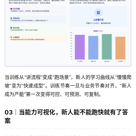
当训练从“讲流程”变成“跑场景”，新人的学习曲线从“慢慢爬
坡”变为“快速成型”。训练节奏一旦与业务节奏对齐，“新人
成为产能”第一次变得可控、可预测、可复制。
03｜当能力可视化，新人能不能跑快就有了答
案