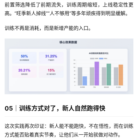
前置筛选降低了前期流失，训练周期缩短，上线稳定性更
高。“旺季新人掉线”“人不够用”等多年顽疾得到明显缓解。
训练不再是消耗，而是新增产能的入口。
05｜训练方式对了，新人自然跑得快
这次实践再次印证：新人能不能跑快，不在悟性，而在训练
方式能否贴着真实节奏，让他们从一开始就做对动作。