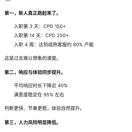
第一，新人真正跑起来了。
入职第 3 天：CPD 150+
入职第 14 天：CPD 250+
入职 4 周：达到成熟客服约 80% 产能
这是过去难以想象的速度。
第二，响应与体验同步提升。
平均响应时长下降近 40%
满意度稳定在 95% 左右
判断更快、节奏更稳，体验自然提升。
第三，人力风险明显降低。