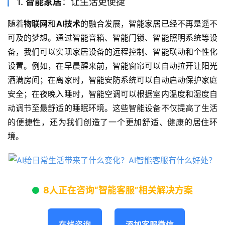
1.
智能家居
：让生活更便捷
随着
物联网
和
AI技术
的融合发展，智能家居已经不再是遥不
可及的梦想。通过智能音箱、智能门锁、智能照明系统等设
备，我们可以实现家居设备的远程控制、智能联动和个性化
设置。例如，在早晨醒来前，智能窗帘可以自动拉开让阳光
洒满房间；在离家时，智能安防系统可以自动启动保护家庭
安全；在夜晚入睡时，智能空调可以根据室内温度和湿度自
动调节至最舒适的睡眠环境。这些智能设备不仅提高了生活
的便捷性，还为我们创造了一个更加舒适、健康的居住环
境。
8人正在咨询“智能客服”相关解决方案
在线咨询
添加客服微信