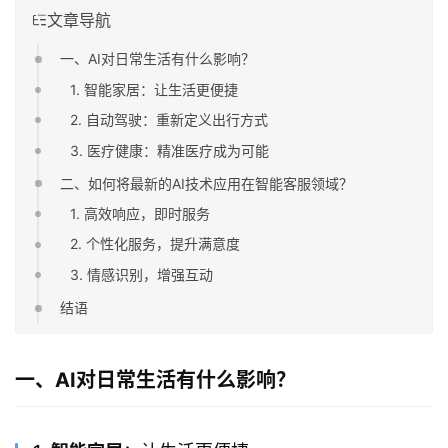
文章导航
一、AI对日常生活有什么影响？
1. 智能家居：让生活更便捷
2. 自动驾驶：重新定义出行方式
3. 医疗健康：精准医疗成为可能
二、如何将最新的AI技术应用在智能客服领域？
1. 高效响应，即时服务
2. 个性化服务，提升满意度
3. 情感识别，增强互动
结语
一、AI对日常生活有什么影响？