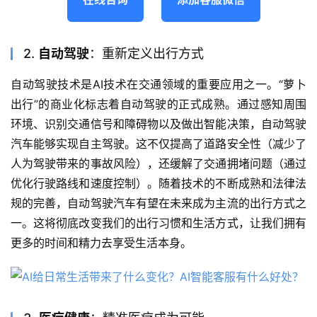
2.
自动驾驶
：重新定义出行方式
自动驾驶技术是AI技术在交通领域的重要应用之一。“萝卜
出行”的商业化标志着自动驾驶的正式成熟。通过感知周围
环境、识别交通信号和障碍物以及做出智能决策，自动驾驶
汽车能够实现自主驾驶。这不仅提高了道路安全性（减少了
人为驾驶带来的事故风险），还缓解了交通拥堵问题（通过
优化行驶路线和速度控制）。随着技术的不断成熟和法律法
规的完善，自动驾驶汽车有望在未来成为主流的出行方式之
一。这将彻底改变我们的出行习惯和生活方式，让我们拥有
更多的时间和精力去享受生活本身。