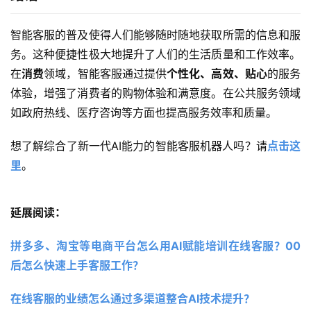
智能客服的普及使得人们能够随时随地获取所需的信息和服
务。这种便捷性极大地提升了人们的生活质量和工作效率。
在
消费
领域，智能客服通过提供
个性化、高效、贴心
的服务
体验，增强了消费者的购物体验和满意度。在公共服务领域
如政府热线、医疗咨询等方面也提高服务效率和质量。
想了解综合了新一代AI能力的智能客服机器人吗？请
点击这
里
。
延展阅读：
拼多多、淘宝等电商平台怎么用AI赋能培训在线客服？00
后怎么快速上手客服工作？
在线客服的业绩怎么通过多渠道整合AI技术提升？