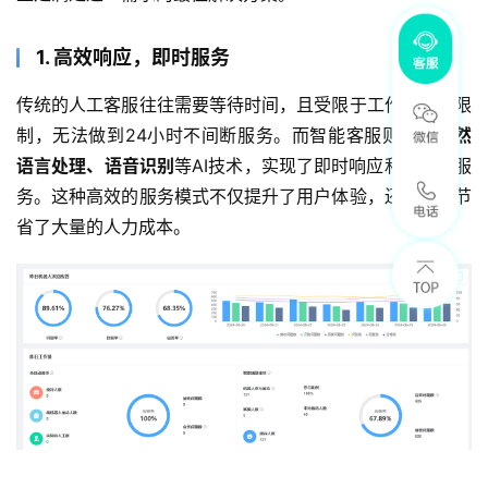
1. 高效响应，即时服务
传统的人工客服往往需要等待时间，且受限于工作时间的限
制，无法做到24小时不间断服务。而智能客服则通过
自然
语言处理、语音识别
等AI技术，实现了即时响应和全天候服
务。这种高效的服务模式不仅提升了用户体验，还为企业节
省了大量的人力成本。