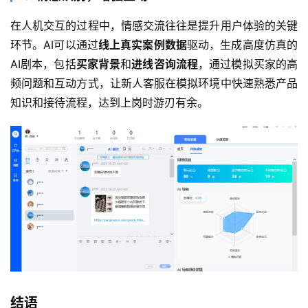
在人机交互的过程中，情感交流往往是提升用户体验的关键
环节。AI可以通过
线上真实案例数据
驱动，生成高度仿真的
AI剧本，包括
买家背景
和
进线咨询流程
，通过模拟买家的高
频问题和互动方式，让新人客服在模拟环境中快速熟悉产品
知识和接待流程，达到上岗时游刃有余。
结语