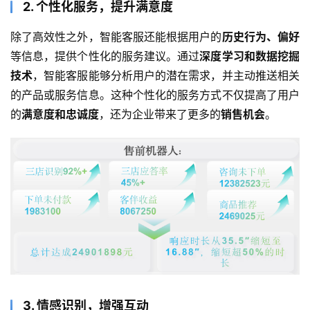
2. 个性化服务，提升满意度
除了高效性之外，智能客服还能根据用户的
历史行为、偏好
等信息，提供个性化的服务建议。通过
深度学习和数据挖掘
技术
，智能客服能够分析用户的潜在需求，并主动推送相关
的产品或服务信息。这种个性化的服务方式不仅提高了用户
的
满意度和忠诚度
，还为企业带来了更多的
销售机会
。
3. 情感识别，增强互动