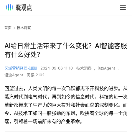
首页
技术洞察
AI给日常生活带来了什么变化？AI智能客服
有什么好处？
区域营销经理-珊珊
2024-09-06 11:10
技术洞察
,
电商Agent
,
语流Agent
阅读 2102
回望过去，人类文明的每一次飞跃都离不开科技的进步。从
蒸汽时代到电气时代，再到如今的信息时代，科技的每一次
革新都带来了生产力的巨大提升和社会面貌的深刻变化。而
今，AI技术正如同一股强劲的东风，吹拂着全球的每一个角
落，引领着一场前所未有的
产业革命
。