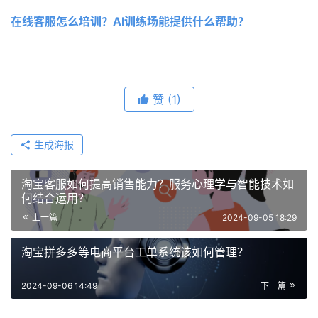
在线客服怎么培训？AI训练场能提供什么帮助？
赞
(1)
生成海报
淘宝客服如何提高销售能力？服务心理学与智能技术如
何结合运用？
上一篇
2024-09-05 18:29
淘宝拼多多等电商平台工单系统该如何管理？
2024-09-06 14:49
下一篇