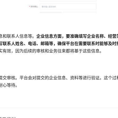
息和联系人信息等。
企业信息方面，要准确填写企业名称、经营
写联系人姓名、电话、邮箱等，确保平台在需要联系时能够及时
实有效，因为后续的审核和业务往来都将基于这些信息。
提交审核。平台会对提交的企业信息、资料等进行验证。这个过
耐心等待。