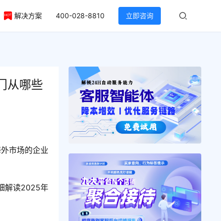
解决方案
400-028-8810
立即咨询
门从哪些
海外市场的企业
解读2025年