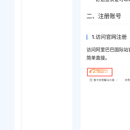
二、注册账号
1.访问官网注册
访问阿里巴巴国际站
简单直接。