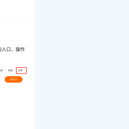
的入口，操作