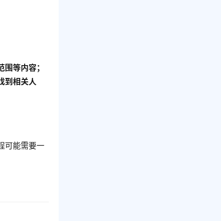
范围等内容；
找到相关人
程可能需要一