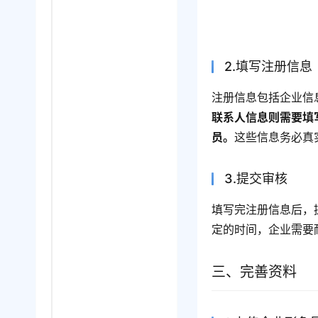
2.填写注册信息
注册信息包括企业信
联系人信息则需要填
员。
这些信息务必真
3.提交审核
填写完注册信息后，
定的时间，企业需要
三、完善资料