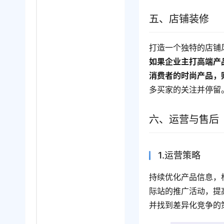
五、店铺装修
打造一个独特的店铺
如果企业主打高端产
消费者的时尚产品，
多买家的关注并停留
六、运营与售后
1.运营策略
持续优化产品信息，
际站的推广活动，提
并找到差异化竞争的