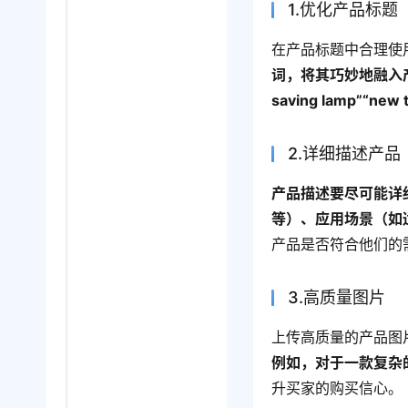
1.优化产品标题
在产品标题中合理使
词，将其巧妙地融入产
saving lamp”“n
2.详细描述产品
产品描述要尽可能详
等）、应用场景（如
产品是否符合他们的
3.高质量图片
上传高质量的产品图
例如，对于一款复杂
升买家的购买信心。