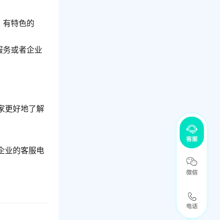
、有特色的
服务或者企业
家更好地了解
企业的客服电