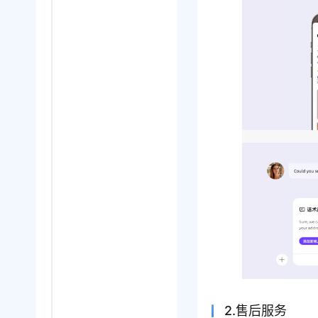
2.售后服务