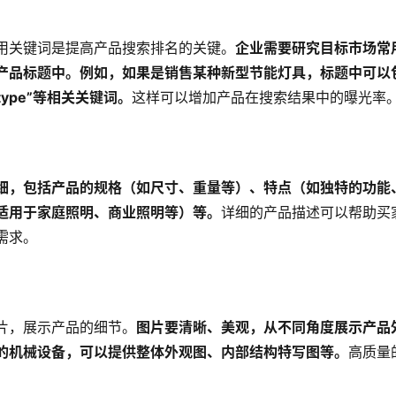
用关键词是提高产品搜索排名的关键。
企业需要研究目标市场常
品标题中。例如，如果是销售某种新型节能灯具，标题中可以包含“
ew type”等相关关键词。
这样可以增加产品在搜索结果中的曝光率
细，包括产品的规格（如尺寸、重量等）、特点（如独特的功能
适用于家庭照明、商业照明等）等。
详细的产品描述可以帮助买
需求。
片，展示产品的细节。
图片要清晰、美观，从不同角度展示产品
的机械设备，可以提供整体外观图、内部结构特写图等。
高质量