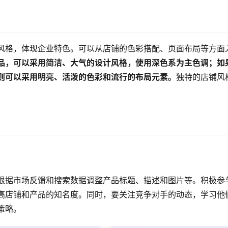
风格，体现企业特色。可以从店铺的色彩搭配、页面布局等方面
品，可以采用简洁、大气的设计风格，使用深色系为主色调；如
则可以采用明亮、活泼的色彩和流行的布局元素。
独特的店铺风
。
根据市场反馈和搜索数据调整产品标题、描述和图片等。积极参
高店铺和产品的知名度。同时，要关注竞争对手的动态，学习他
策略。