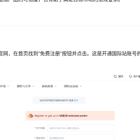
官网，在首页找到“免费注册”按钮并点击。这是开通国际站账号