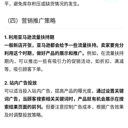
平，避免库存积压或缺货情况的发生。
（四）营销推广策略
1. 利用亚马逊流量扶持期
一般新店开张，亚马逊都会给予一些流量扶持。卖家要充分
利用这个时期，做好产品的展示和推广。
例如，在流量扶持
期内，可以推出一些有吸引力的促销活动，如折扣、满减
等，吸引顾客下单。
2. 站内广告投放
可以适当投入站内广告，提高产品的曝光度。
通过设置关键
词广告，当顾客搜索相关关键词时，产品就有机会展示在搜
索结果页面的前列。
但要注意控制广告成本，根据广告效果
及时调整投放策略。