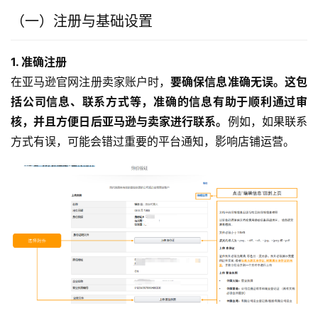
（一）注册与基础设置
1. 准确注册
在亚马逊官网注册卖家账户时，
要确保信息准确无误。这包
括公司信息、联系方式等，准确的信息有助于顺利通过审
核，并且方便日后亚马逊与卖家进行联系。
例如，如果联系
方式有误，可能会错过重要的平台通知，影响店铺运营。