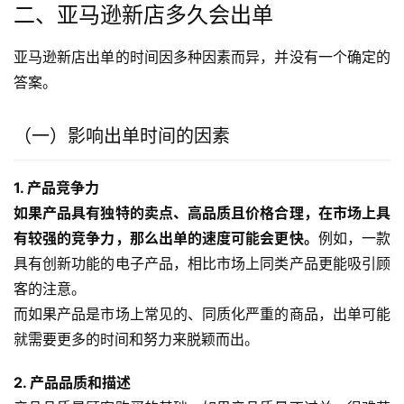
二、亚马逊新店多久会出单
亚马逊新店出单的时间因多种因素而异，并没有一个确定的
答案。
（一）影响出单时间的因素
1. 产品竞争力
如果产品具有独特的卖点、高品质且价格合理，在市场上具
有较强的竞争力，那么出单的速度可能会更快。
例如，一款
具有创新功能的电子产品，相比市场上同类产品更能吸引顾
客的注意。
而如果产品是市场上常见的、同质化严重的商品，出单可能
就需要更多的时间和努力来脱颖而出。
2. 产品品质和描述