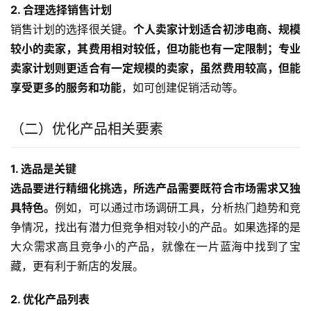
2. 合理选择销售计划
销售计划的选择很关键。
个人卖家计划适合初涉电商、规模
较小的卖家，其费用相对较低，但功能也有一定限制；专业
卖家计划则更适合有一定规模的卖家，虽然费用较高，但能
享受更多的服务和功能
，如可创建促销活动等。
（二）优化产品相关要素
1. 选品是关键
选品要进行精细化挑选，所选产品需要既符合市场需求又独
具特色。
例如，可以通过市场调研工具，分析热门趋势和竞
争情况，找出有潜力但竞争相对较小的产品。如果选择的是
大众需求高且竞争小的产品，就像在一片蓝海中找到了宝
藏，更有利于新店的发展。
2. 优化产品列表