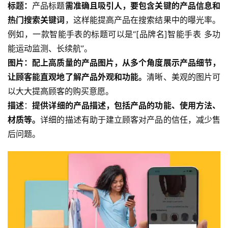
标题：
产品标题
需准确且吸引人，要包含关键的产品信息和
热门搜索关键词
，这样能提高产品在搜索结果中的曝光率。
例如，一款智能手表的标题可以是“[品牌名]智能手表 多功
能运动监测、长续航”。
图片：配上高质量的产品图片，从多个角度展示产品细节，
让顾客能直观地了解产品外观和功能。
清晰、美观的图片可
以大大提高顾客的购买意愿。
描述
：
提供详细的产品描述，包括产品的功能、使用方法、
材质等。
详细的描述有助于建立顾客对产品的信任，减少售
后问题。