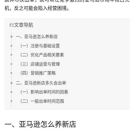
机，反之可能会陷入经营困境。
文章导航
一、亚马逊怎么养新店
（一）注册与基础设置
（二）优化产品相关要素
（三）店铺运营与管理
（四）营销推广策略
二、亚马逊新店多久会出单
（一）影响出单时间的因素
（二）一般出单时间范围
一、亚马逊怎么养新店