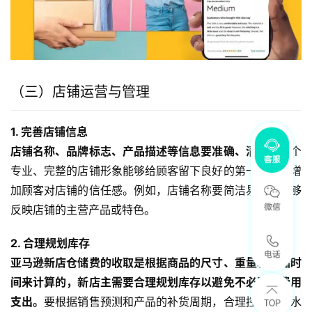
（三）店铺运营与管理
1. 完善店铺信息
店铺名称、品牌标志、产品描述等信息要准确、清晰。
一个
专业、完整的店铺形象能够给顾客留下良好的第一印象，增
加顾客对店铺的信任感。例如，店铺名称要简洁易记，能够
反映店铺的主营产品或特色。
2. 合理规划库存
亚马逊新店仓储费的收取是根据商品的尺寸、重量和存储时
间来计算的，新店主需要合理规划库存以避免不必要的费用
支出。
要根据销售预测和产品的补货周期，合理控制库存水