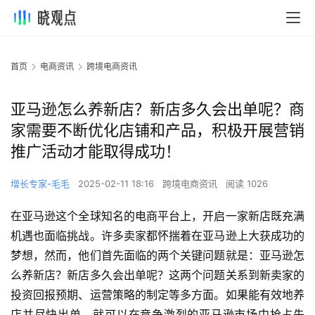
首页
电商资讯
跨境电商资讯
亚马逊怎么养新店？新店多久会出单呢？商
家需要不断优化店铺和产品，积极开展营销
推广活动才能取得成功！
增长专家-毛毛
2025-02-11 18:16
跨境电商资讯
阅读 1026
在亚马逊这个全球知名的电商平台上，开启一家新店既充满
机遇也面临挑战。许多卖家都怀揣着在亚马逊上大获成功的
梦想，然而，他们首先面临的两个关键问题就是：亚马逊怎
么养新店？新店多久会出单呢？这两个问题关系到新卖家的
投资回报预期、运营策略的制定等多方面。如果能有效地养
店并尽快出单，就可以在竞争激烈的亚马逊市场中抢占先