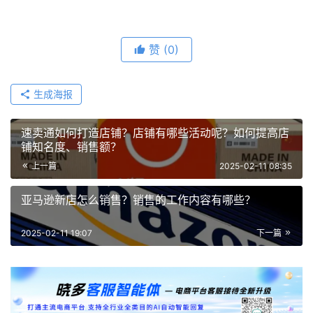
赞
(0)
生成海报
速卖通如何打造店铺？店铺有哪些活动呢？如何提高店
铺知名度、销售额？
上一篇
2025-02-11 08:35
亚马逊新店怎么销售？销售的工作内容有哪些？
2025-02-11 19:07
下一篇