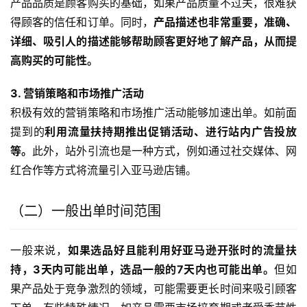
产品品质是顾客购买的基础，如果产品质量不过关，很难获
得顾客的信任和订单。同时，
产品描述也非常重要，准确、
详细、吸引人的描述能够帮助顾客更好地了解产品，从而提
高购买的可能性。
3. 营销策略和市场推广活动
积极有效的营销策略和市场推广活动能够加速出单。如前面
提到的
利用流量扶持期推出促销活动、进行站内广告投放
等。
此外，站外引流也是一种方式，例如通过社交媒体、网
红合作等方式将流量引入亚马逊店铺。
（二）一般出单时间范围
一般来说，
如果选品好且能利用好亚马逊开张时的流量扶
持，3天内可能出单，选品一般的7天内也可能出单。
但如
果产品处于竞争激烈的领域，可能需要更长时间来吸引顾客