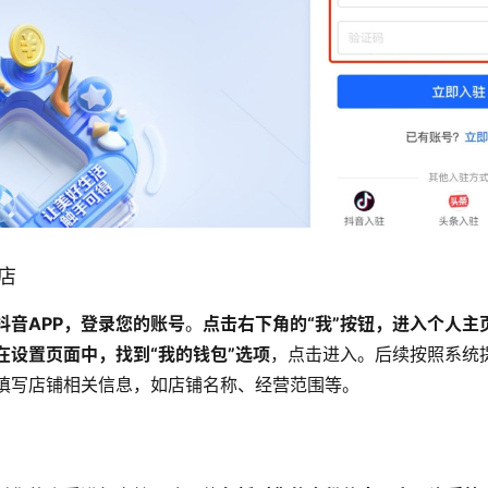
开店
抖音APP，登录您的账号
。
点击右下角的“我”按钮，进入个人主
在设置页面中，找到“我的钱包”选项
，点击进入。后续按照系统
填写店铺相关信息，如店铺名称、经营范围等。