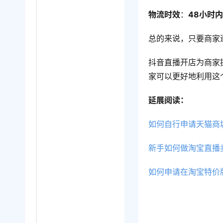
物流时效
：
48小时
总的来说，只要商家
抖音直播开店为商家
家可以更好地利用这
延展阅读：
如何自行申请天猫商
新手如何做淘宝直播
如何申请在淘宝特价