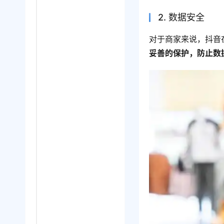
2. 数据安全
对于商家来说，抖音
妥善的保护，防止数