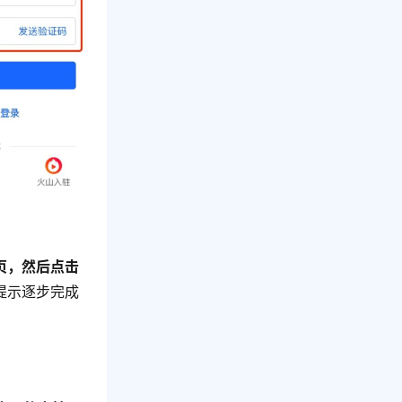
页，然后点击
提示逐步完成