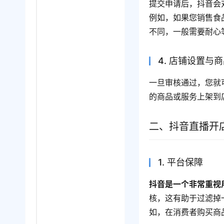
提交申请后，抖音会
例如，如果您销售食
不同，一般需要耐心
4. 店铺设置与
一旦审核通过，您就
的商品或服务上架到
二、抖音直播开
1. 平台保障
抖音是一个非常重视
核，这有助于过滤掉
如，在消费者购买商