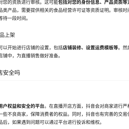
对您的资质进行审核。这可能
包括对您的身份信息、产品资质等
品类产品，需要提供相关的食品经营许可证等资质证明。审核时
等待一段时间。
商品上架
可以开始进行店铺的设置，包括
店铺装修、设置运费模板等
。然
店铺中，为直播销售做好准备。
店安全吗
用户权益和安全的平台
。在直播开店方面，抖音会对商家进行严
一些不良商家，保障消费者的权益。同时，抖音也有完善的交易
品后，如果遇到问题可以通过平台进行投诉和维权。