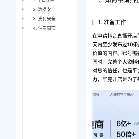
一、如何申请抖
2. 数据安全
3. 支付安全
1. 准备工作
4. 注意事项
在申请抖音直播开店
天内至少发布过10
价值的内容。
账号需
同时，
完善个人资料
对您的信任，也是平
力
，毕竟开店是为了