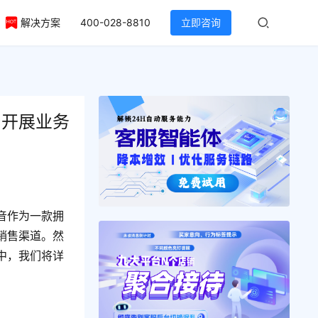
解决方案
400-028-8810
立即咨询
台开展业务
音作为一款拥
销售渠道。然
中，我们将详