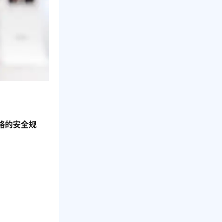
格的安全规