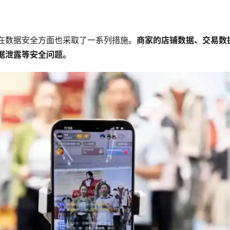
在数据安全方面也采取了一系列措施。
商家的店铺数据、交易数
据泄露等安全问题。