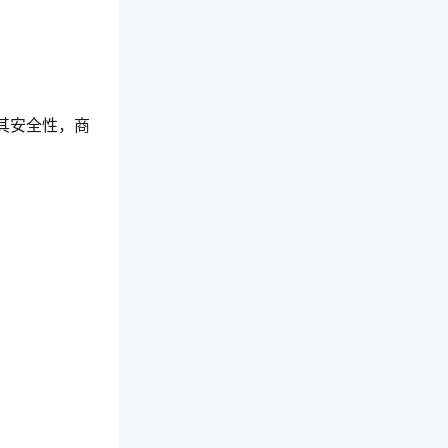
其安全性，商