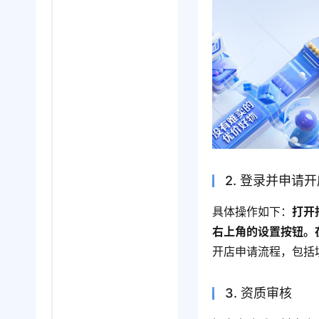
2. 登录并申请
具体操作如下：
打开
右上角的设置按钮。
开店申请流程，包括
3. 资质审核