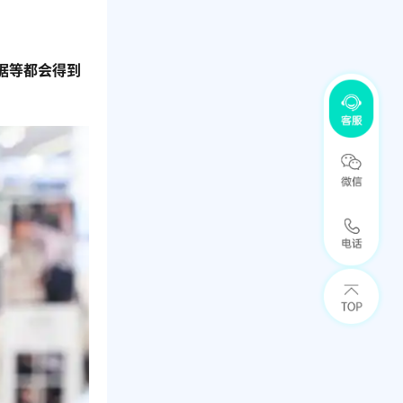
据等都会得到