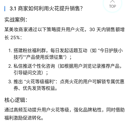
3.1 商家如何利用火花提升销售？
实战案例：
某美妆商家通过以下策略提升用户火花，30 天内销售额增
长 25%：
搭建粉丝福利群，每日发起话题互动（如 “今日护肤小
技巧”“产品使用反馈征集”）；
私信推送个性化咨询（如根据用户浏览记录推荐产品，
引导疑问交流）；
推出 “火花等级福利”：点亮火花的用户可解锁专属优惠
券、优先发货等权益。
核心逻辑：
通过高频互动提升用户火花等级，强化品牌粘性，同时借助
福利激励促进转化。