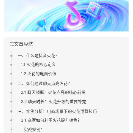
文章导航
一、什么是抖音火花？
1.1 火花的核心定义
1.2 火花的电商价值
二、如何通过聊天点亮火花？
2.1 聊天频率：火花点亮的核心前提
2.2 聊天时长：火花升级的重要补充
三、实例分析：电商场景下的火花运营技巧
3.1 商家如何利用火花提升销售？
实战案例：