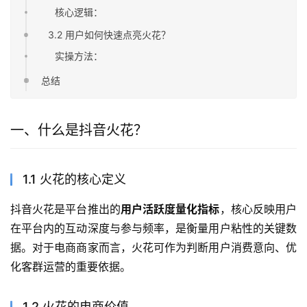
核心逻辑：
3.2 用户如何快速点亮火花？
实操方法：
总结
一、什么是抖音火花？
1.1 火花的核心定义
抖音火花是平台推出的
用户活跃度量化指标
，核心反映用户
在平台内的互动深度与参与频率，是衡量用户粘性的关键数
据。对于电商商家而言，火花可作为判断用户消费意向、优
化客群运营的重要依据。
1.2 火花的电商价值