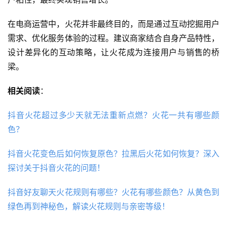
在电商运营中，火花并非最终目的，而是通过互动挖掘用户
需求、优化服务体验的过程。建议商家结合自身产品特性，
设计差异化的互动策略，让火花成为连接用户与销售的桥
梁。
相关阅读
：
抖音火花超过多少天就无法重新点燃？火花一共有哪些颜
色？
抖音火花变色后如何恢复原色？拉黑后火花如何恢复？深入
探讨关于抖音火花的问题！
抖音好友聊天火花规则有哪些？火花有哪些颜色？从黄色到
绿色再到神秘色，解读火花规则与亲密等级！