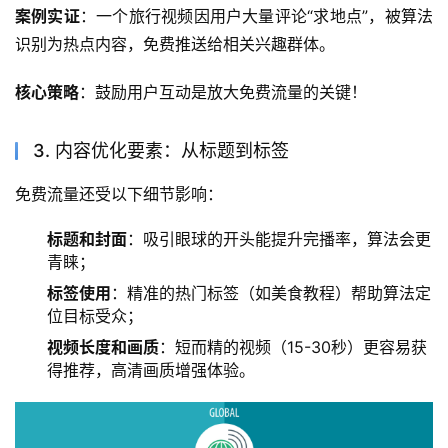
案例实证
：一个旅行视频因用户大量评论“求地点”，被算法
识别为热点内容，免费推送给相关兴趣群体。
核心策略
：鼓励用户互动是放大免费流量的关键！
3. 内容优化要素：从标题到标签
免费流量还受以下细节影响：
标题和封面
：吸引眼球的开头能提升完播率，算法会更
青睐；
标签使用
：精准的热门标签（如美食教程）帮助算法定
位目标受众；
视频长度和画质
：短而精的视频（15-30秒）更容易获
得推荐，高清画质增强体验。