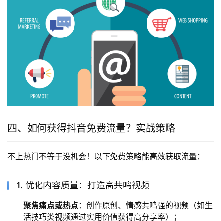
四、如何获得抖音免费流量？实战策略
不上热门不等于没机会！以下免费策略能高效获取流量：
1. 优化内容质量：打造高共鸣视频
聚焦痛点或热点
：创作原创、情感共鸣强的视频（如生
活技巧类视频通过实用价值获得高分享率）；