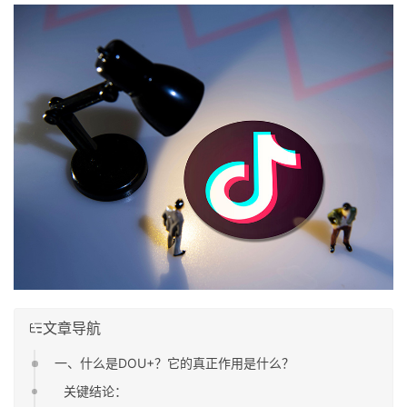
文章导航
一、什么是DOU+？它的真正作用是什么？
关键结论：