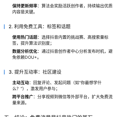
保持更新频率
：算法会奖励活跃创作者，持续输出优质
内容是关键。
2. 利用免费工具：标签和话题
使用热门话题
：选择抖音内置的挑战赛、高搜索量标
签，提升算法识别度；
数据分析优化
：通过抖音创作者中心分析发布时机，避
免依赖DOU+。
3. 提升互动率：社区建设
主动互动
：回复评论、发起问题（如“你最想学什
么？”），激发用户参与；
跨平台推广
：分享视频到微信等外部平台，扩大免费流
量来源。