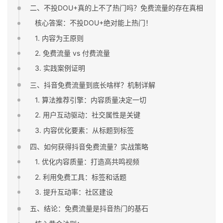
二、不投DOU+真的上不了热门吗？免费流量的存在真相
核心答案：不投DOU+绝对能上热门！​
1. 内容为王原则
2. 免费流量 vs 付费流量
3. 实践案例证明
三、抖音免费流量到底长啥样？机制详解
1. 算法推荐引擎：内容质量决定一切
2. 用户互动驱动：社交属性是关键
3. 内容优化要素：从标题到标签
四、如何获得抖音免费流量？实战策略
1. 优化内容质量：打造高共鸣视频
2. 利用免费工具：标签和话题
3. 提升互动率：社区建设
五、结论：免费流量是抖音热门的基石