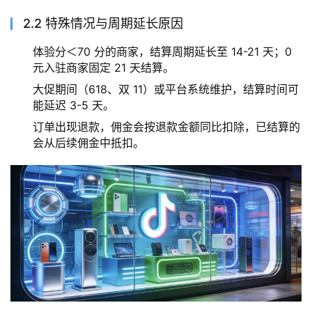
2.2 特殊情况与周期延长原因
体验分＜70 分的商家，结算周期延长至 14-21 天；0
元入驻商家固定 21 天结算。
大促期间（618、双 11）或平台系统维护，结算时间可
能延迟 3-5 天。
订单出现退款，佣金会按退款金额同比扣除，已结算的
会从后续佣金中抵扣。