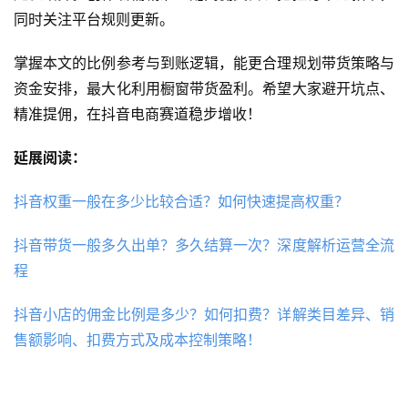
同时关注平台规则更新。
掌握本文的比例参考与到账逻辑，能更合理规划带货策略与
资金安排，最大化利用橱窗带货盈利。希望大家避开坑点、
精准提佣，在抖音电商赛道稳步增收！
延展阅读：
抖音权重一般在多少比较合适？如何快速提高权重？
抖音带货一般多久出单？多久结算一次？深度解析运营全流
程
抖音小店的佣金比例是多少？如何扣费？详解类目差异、销
售额影响、扣费方式及成本控制策略！