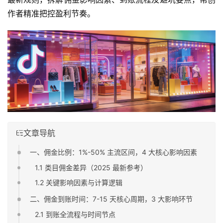
作者精准把控盈利节奏。
文章导航
一、佣金比例：1%-50% 主流区间，4 大核心影响因素
1.1 类目佣金差异（2025 最新参考）
1.2 关键影响因素与计算逻辑
二、佣金到账时间：7-15 天核心周期，3 大影响环节
2.1 到账全流程与时间节点