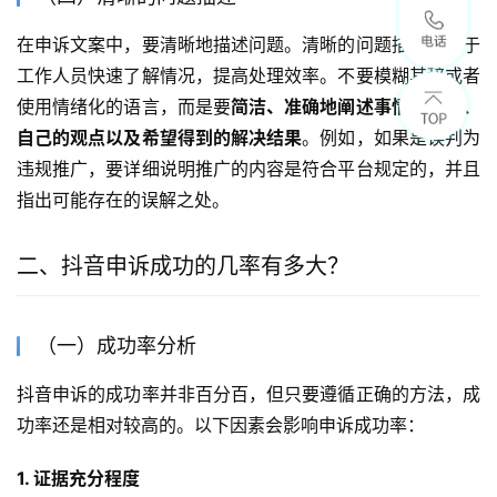
在申诉文案中，要清晰地描述问题。清晰的问题描述有助于
工作人员快速了解情况，提高处理效率。不要模糊其辞或者
使用情绪化的语言，而是要
简洁、准确地阐述事情的经过、
自己的观点以及希望得到的解决结果
。例如，如果是误判为
违规推广，要详细说明推广的内容是符合平台规定的，并且
指出可能存在的误解之处。
二、抖音申诉成功的几率有多大？
（一）成功率分析
抖音申诉的成功率并非百分百，但只要遵循正确的方法，成
功率还是相对较高的。以下因素会影响申诉成功率：
1. 证据充分程度