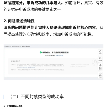
证据越充分，申诉成功的几率越大
。如前所述，真实、有效
的证据是申诉成功的关键要素之一。
2. 问题描述清晰性
清晰的问题描述能让审核人员迅速理解申诉的核心内容
，从
而提高处理的准确性和效率，增加申诉成功的可能性。
（二）不同封禁类型的成功率