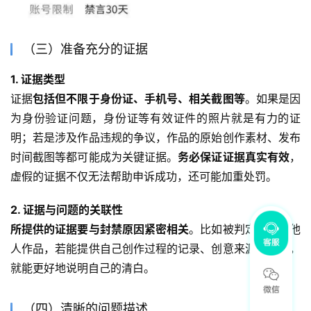
（三）准备充分的证据
1. 证据类型
证据
包括但不限于身份证、手机号、相关截图等
。如果是因
为身份验证问题，身份证等有效证件的照片就是有力的证
明；若是涉及作品违规的争议，作品的原始创作素材、发布
时间截图等都可能成为关键证据。
务必保证证据真实有效
，
虚假的证据不仅无法帮助申诉成功，还可能加重处罚。
2. 证据与问题的关联性
所提供的证据要与封禁原因紧密相关
。比如被判定为抄袭他
人作品，若能提供自己创作过程的记录、创意来源等证据，
就能更好地说明自己的清白。
（四）清晰的问题描述