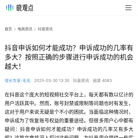
首页
电商资讯
抖音资讯
抖音申诉如何才能成功？申诉成功的几率有
多大？按照正确的步骤进行申诉成功的机会
越大！
增长专家-毛毛
2025-03-30 13:30
抖音资讯
阅读 4083
在抖音这个庞大的短视频社交平台上，每天都有数以亿计的
用户活跃其中。然而，账号封禁或限制等问题也时有发生，
这对于用户来说无疑是个不小的困扰。当面临这种情况时，
申诉成为了恢复账号权益的重要途径。但很多用户心中都有
疑问：抖音申诉如何才能成功？申诉成功的几率又有多大
呢？这篇文章将深入探讨这些问题，为抖音用户提供一些实