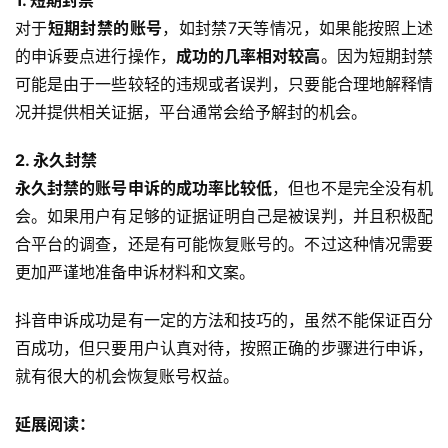
1. 短期封禁
对于
短期封禁的账号
，如封禁7天等情况，如果能按照上述
的申诉要点进行操作，
成功的几率相对较高
。因为短期封禁
可能是由于一些较轻的违规或者误判，只要能合理地解释情
况并提供相关证据，平台通常会给予解封的机会。
2. 永久封禁
永久封禁的账号申诉的成功率比较低
，但也不是完全没有机
会。如果用户有足够的证据证明自己是被误判，并且积极配
合平台的调查，还是有可能恢复账号的。不过这种情况需要
更加严谨地准备申诉材料和文案。
抖音申诉成功是有一定的方法和技巧的，虽然不能保证百分
百成功，但只要用户认真对待，按照正确的步骤进行申诉，
就有很大的机会恢复账号权益。
延展阅读：