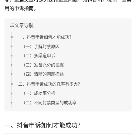
用的申诉指南。
文章导航
一、抖音申诉如何才能成功？
（一）了解封禁原因
（二）多渠道申诉
（三）准备充分的证据
（四）清晰的问题描述
二、抖音申诉成功的几率有多大？
（一）成功率分析
（二）不同封禁类型的成功率
一、抖音申诉如何才能成功？