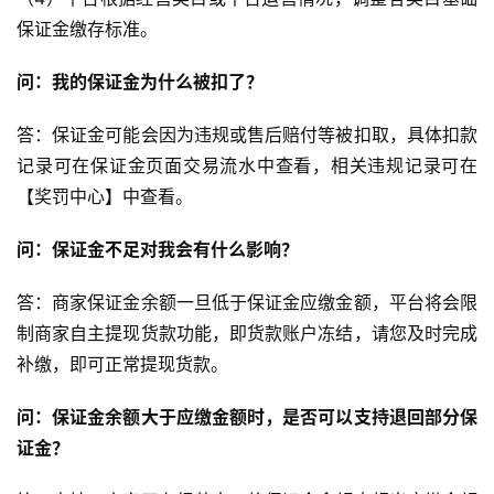
保证金缴存标准。
问：我的保证金为什么被扣了？
答：保证金可能会因为违规或售后赔付等被扣取，具体扣款
记录可在保证金页面交易流水中查看，相关违规记录可在
【奖罚中心】中查看。
问：保证金不足对我会有什么影响？
答：商家保证金余额一旦低于保证金应缴金额，平台将会限
制商家自主提现货款功能，即货款账户冻结，请您及时完成
补缴，即可正常提现货款。
问：保证金余额大于应缴金额时，是否可以支持退回部分保
证金？