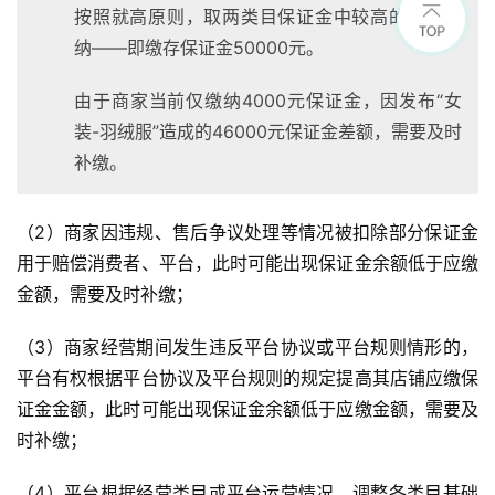
按照就高原则，取两类目保证金中较高的金额缴
纳——即缴存保证金50000元。
由于商家当前仅缴纳4000元保证金，因发布“女
装-羽绒服”造成的46000元保证金差额，需要及时
补缴。
（2）商家因违规、售后争议处理等情况被扣除部分保证金
用于赔偿消费者、平台，此时可能出现保证金余额低于应缴
金额，需要及时补缴；
（3）商家经营期间发生违反平台协议或平台规则情形的，
平台有权根据平台协议及平台规则的规定提高其店铺应缴保
证金金额，此时可能出现保证金余额低于应缴金额，需要及
时补缴；
（4）平台根据经营类目或平台运营情况，调整各类目基础