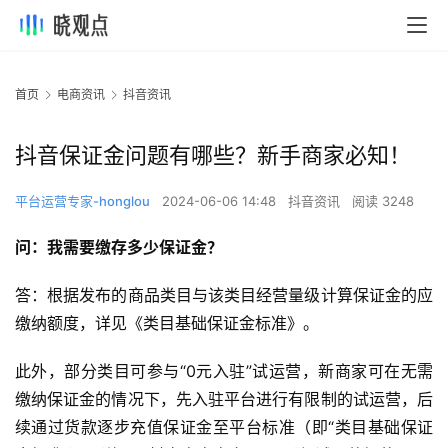
首页
电商资讯
抖音资讯
抖音保证金问题有哪些？新手商家必知！
平台运营专家-honglou
2024-06-06 14:48
抖音资讯
阅读 3248
问：我需要缴存多少保证金？
答：根据发布的商品类目与该类目经营量级计算保证金的应
缴纳额度，详见《类目基础保证金标准》。
此外，部分类目可参与“0元入驻”试运营，新商家可在无需
缴纳保证金的情况下，先入驻平台进行有限制的试运营，后
续通过货款逐步充值保证金至平台标准（即“类目基础保证