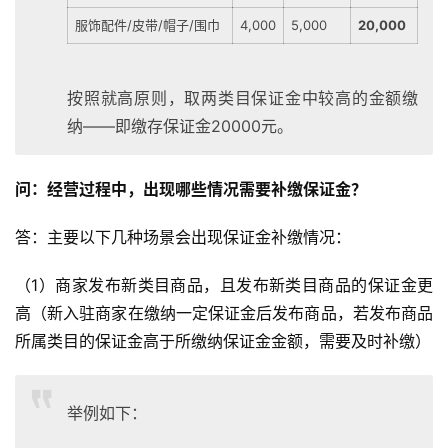
服饰配件/皮带/帽子/围巾
4,000
5,000
20,000
按照就高原则，取两类目保证金中较高的金额缴
纳——即缴存保证金20000元。
问：经营过程中，出现哪些情况需要补缴保证金？
答：主要以下几种场景会出现保证金补缴情况：
（1）商家发布新类目商品，且发布新类目商品的保证金更
高（新入驻商家在缴纳一定保证金后发布商品，若发布商品
所属类目的保证金高于所缴纳保证金金额，需要及时补缴）
举例如下：