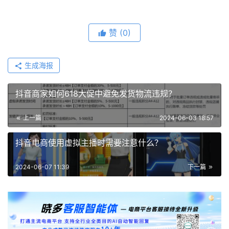
赞
(0)
生成海报
抖音商家如何618大促中避免发货物流违规？
上一篇
2024-06-03 18:57
抖音电商使用虚拟主播时需要注意什么？
2024-06-07 11:39
下一篇