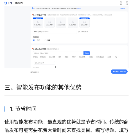
三、智能发布功能的其他优势
1. 节省时间
使用智能发布功能，最直观的优势就是节省时间。传统的商
品发布可能需要花费大量时间来查找类目、编写标题、填写