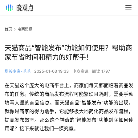
首页
电商资讯
天猫商品“智能发布”功能如何使用？帮助商
家节省时间和精力的好帮手！
增长专家-毛毛
2025-01-03 19:33
电商资讯
阅读 1797
在天猫这个庞大的电商平台上，商家们每天都面临着商品发
布的任务。传统的商品发布流程可能繁琐且耗时，需要手动
填写大量的商品信息。而天猫商品“智能发布”功能的出现，
就像是商家的得力助手，它能够极大地简化商品发布流程，
提高发布效率。那么这个神奇的“智能发布”功能到底如何使
用呢？接下来就让我们一探究竟。