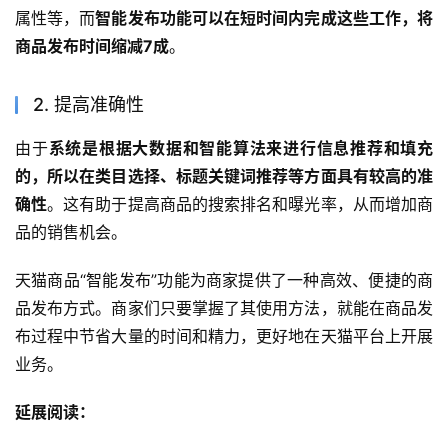
属性等，而
智能发布功能可以在短时间内完成这些工作，将
商品发布时间缩减7成
。
2. 提高准确性
由于
系统是根据大数据和智能算法来进行信息推荐和填充
的，所以在类目选择、标题关键词推荐等方面具有较高的准
确性
。这有助于提高商品的搜索排名和曝光率，从而增加商
品的销售机会。
天猫商品“智能发布”功能为商家提供了一种高效、便捷的商
品发布方式。商家们只要掌握了其使用方法，就能在商品发
布过程中节省大量的时间和精力，更好地在天猫平台上开展
业务。
延展阅读：