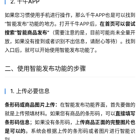
2. 千牛APP
如果您习惯使用手机进行操作，那么千牛APP也是可以找到
“智能发布”功能的地方。打开千牛APP后，
在首页可以尝试
搜索“智能商品发布”
（需要注意的是，目前可能尚未全量开
放，如果没有搜到或者识别不出信息，请耐心等待）。找到
入口后，就可以开始使用智能发布功能了。
二、使用智能发布功能的步骤
1. 上传必要信息
条形码或商品图片上传：
在智能发布功能界面，首先要做的
就是上传预填材料。如果您有商品的条形码，可以
直接填写
条形码信息
；如果没有条形码，上
传商品正面的完整图片也
是可以的
。系统会根据上传的条形码或者图片进行智能识
别。