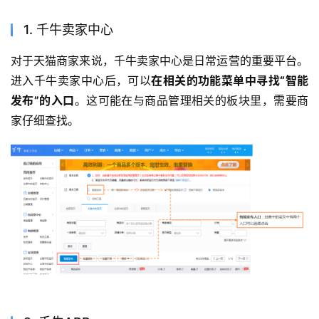
1. 千牛卖家中心
对于天猫商家来说，千牛卖家中心是日常运营的重要平台。
进入千牛卖家中心后，可以
在相关的功能菜单中寻找“智能
发布”的入口
。这可能在与商品管理相关的板块里，需要商
家仔细查找。