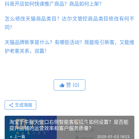
抖音开店如何快速推广商品？商品如何上架？
怎么修改天猫商品类目？达尔文管控商品类目修改有何不
同？
天猫品牌新享是什么？有哪些活动？既能吸引新客，又能维
护老客关系，双赢！
赞
(0)
生成海报
淘宝千牛聊天窗口右侧智能客服插件如何设置？是否能
提升店铺的运营效率和客户服务质量？
上一篇
2025-01-03 19:23