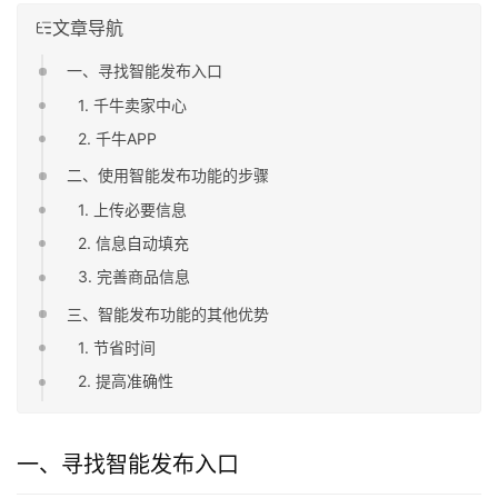
文章导航
一、寻找智能发布入口
1. 千牛卖家中心
2. 千牛APP
二、使用智能发布功能的步骤
1. 上传必要信息
2. 信息自动填充
3. 完善商品信息
三、智能发布功能的其他优势
1. 节省时间
2. 提高准确性
一、寻找智能发布入口