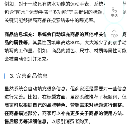
例如，对于一款具有防水功能的运动手表，系统可能会推荐
包含“防水”“运动手表”“多功能”等关键词的标题，这些标题
关键词能够提高商品在搜索结果中的曝光率。
商品信息填充：系统会自动填充商品的其他相关信息，如商
品的属性等
。其属性回填率高达80%，大大减少了商家手动
填写的工作量。例如，商品的颜色、尺寸、材质等属性可能
会被自动识别并填充。
3. 完善商品信息
虽然系统会自动填充很多信息，但商家还是需要对一些信息
进行完善。比如，
在标题方面
，虽然系统推荐了标题词，但
商家
可以根据自己的品牌特色、营销需求对标题进行调整
。
在商品描述部分
，商家可以
补充更多关于商品的使用方法、
售后服务等详细信息
，以吸引消费者购买。