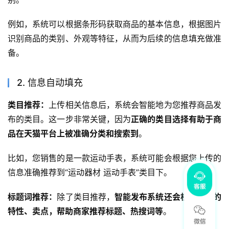
例如，系统可以根据条形码获取商品的基本信息，根据图片
识别商品的类别、外观等特征，从而为后续的信息填充做准
备。
2. 信息自动填充
类目推荐：
上传相关信息后，系统会智能地为您推荐商品发
布的类目。这一步非常关键，因为
正确的类目选择有助于商
品在天猫平台上被准确分类和搜索到
。
比如，您销售的是一款运动手表，系统可能会根据您上传的
信息准确推荐到“运动器材 运动手表”类目下。
标题词推荐：
除了类目推荐，
智能发布系统还会根据商品的
特性、卖点，帮助商家推荐标题、热搜词等
。