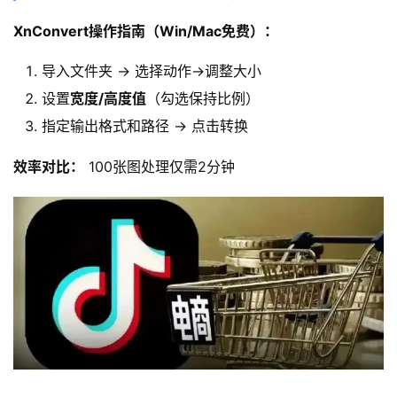
XnConvert操作指南（Win/Mac免费）：
导入文件夹 → 选择动作→调整大小
设置
宽度/高度值
（勾选保持比例）
指定输出格式和路径 → 点击转换
效率对比：
 100张图处理仅需2分钟