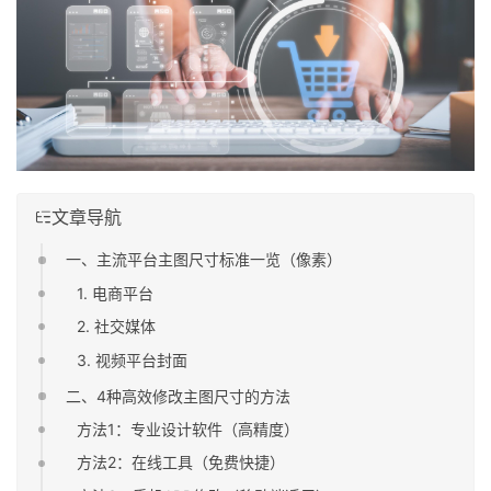
文章导航
一、主流平台主图尺寸标准一览（像素）
1. 电商平台
2. 社交媒体
3. 视频平台封面
二、4种高效修改主图尺寸的方法
方法1：专业设计软件（高精度）
方法2：在线工具（免费快捷）