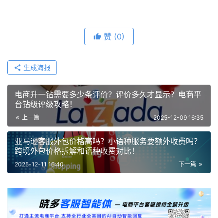
赞
(0)
生成海报
电商升一钻需要多少条评价？评价多久才显示？电商平
台钻级评级攻略！
上一篇
2025-12-09 16:35
亚马逊客服外包价格高吗？小语种服务要额外收费吗？
跨境外包价格拆解和语种收费对比！
2025-12-11 16:40
下一篇