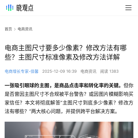
首页
电商资讯
电商主图尺寸要多少像素？修改方法有哪
些？主图尺寸标准像素及修改方法详解
电商增长专家-佳馨
2025-12-09 16:39
电商资讯
阅读 1383
一张吸引眼球的主图，是商品点击率和转化率的关键。
但你
是否曾因主图尺寸不合规被平台警告？或因图片模糊影响买
家信任？本文将彻底解答“主图尺寸到底多少像素？修改方
法有哪些？”两大核心问题，并提供跨平台解决方案。