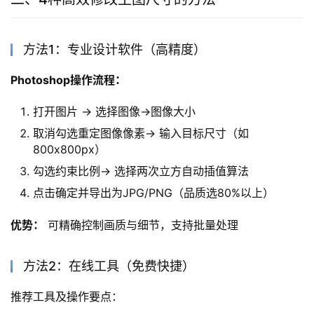
方法1：专业设计软件（高精度）
Photoshop操作流程：
打开图片 → 选择图像→图像大小
取消勾选重定图像像素→ 输入目标尺寸（如
800x800px）
勾选约束比例→ 选择两次立方自动插值算法
点击确定并导出为JPG/PNG（品质选80%以上）
优势：
 可精确控制画质与细节，支持批量处理
方法2：在线工具（免费快捷）
推荐工具及操作要点：