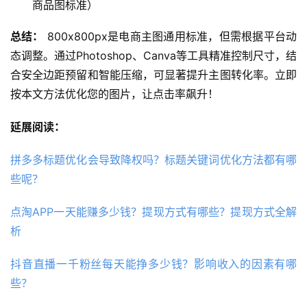
商品图标准）
总结：
 800x800px是电商主图通用标准，但需根据平台动
态调整。通过Photoshop、Canva等工具精准控制尺寸，结
合安全边距预留和智能压缩，可显著提升主图转化率。立即
按本文方法优化您的图片，让点击率飙升！
延展阅读：
拼多多标题优化会导致降权吗？标题关键词优化方法都有哪
些呢？
点淘APP一天能赚多少钱？提现方式有哪些？提现方式全解
析
抖音直播一千粉丝每天能挣多少钱？影响收入的因素有哪
些？