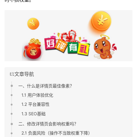
文章导航
一、什么是详情页最佳像素？
1.1 用户体验优化
1.2 平台兼容性
1.3 SEO基础
二、修改详情页会影响权重吗？
2.1 负面风险（操作不当致权重下降）