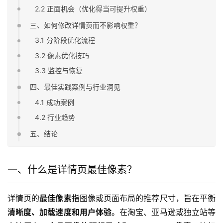
2.2 正面机会（优化得当可提升权重）
三、如何修改详情页而不影响权重？
3.1 分阶段优化流程
3.2 像素优化技巧
3.3 监控与恢复
四、最佳实践案例与行业洞见
4.1 成功案例
4.2 行业趋势
五、结论
一、什么是详情页最佳像素？
详情页的
最佳像素
指图像或页面布局的推荐尺寸，旨在平衡
清晰度、加载速度和用户体验
。在淘宝、亚马逊或独立站等