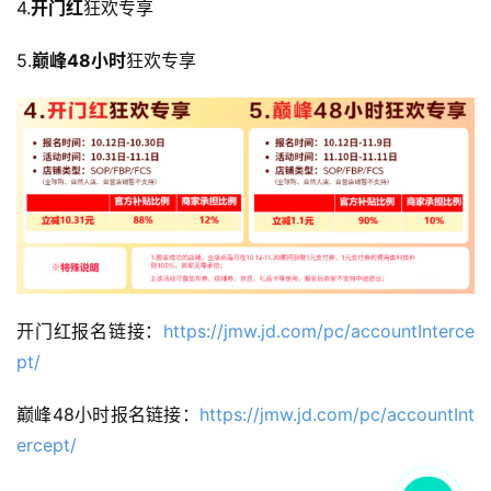
4.
开门红
狂欢专享
5.
巅峰48小时
狂欢专享
开门红报名链接：
https://jmw.jd.com/pc/accountInterce
pt/
巅峰48小时报名链接：
https://jmw.jd.com/pc/accountInt
ercept/