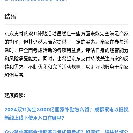
结语
京东支付的双11补贴活动虽然在一些方面未能完全满足商家
的期望，但其仍然为商家提供了一定的实惠。商家在参与活
动时，应
全面考虑活动的各项利益点，评估自身的经营能力
和风险承受能力
。同时，也希望京东支付持续关注商家的反
馈和需求，不断优化和完善活动规则，以更好地服务于商家
和消费者。
延展阅读：
2024双11淘宝3000亿国家补贴怎么领？成都家电以旧换
新线上线下使用入口在哪里？
企业微信客服会话服务质量如何考核？如何统一评估私域公