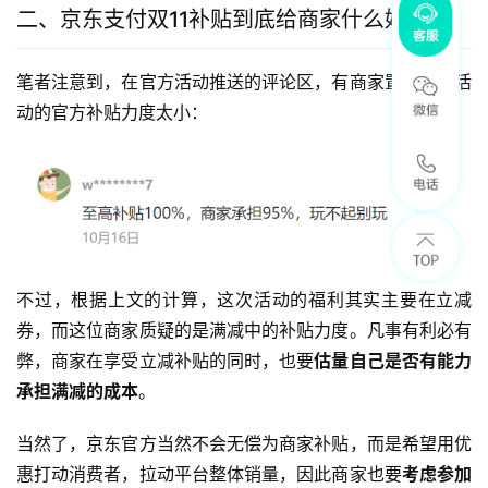
二、京东支付双11补贴到底给商家什么好处？
笔者注意到，在官方活动推送的评论区，有商家置疑这次活
动的官方补贴力度太小：
不过，根据上文的计算，这次活动的福利其实主要在立减
券，而这位商家质疑的是满减中的补贴力度。凡事有利必有
弊，商家在享受立减补贴的同时，也要
估量自己是否有能力
承担满减的成本
。
当然了，京东官方当然不会无偿为商家补贴，而是希望用优
惠打动消费者，拉动平台整体销量，因此商家也要
考虑参加