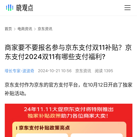
首页
电商资讯
京东资讯
商家要不要报名参与京东支付双11补贴？京
东支付2024双11有哪些支付福利?
增长专家-波波奇
2024-10-21 10:56
京东资讯
阅读 1395
京东支付作为京东的官方支付平台，在10月12日开启了独家
补贴活动。