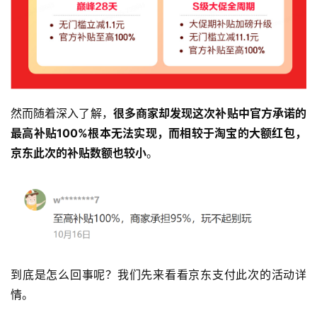
然而随着深入了解，
很多商家却发现这次补贴中官方承诺的
最高补贴100%根本无法实现，而相较于淘宝的大额红包，
京东此次的补贴数额也较小
。
到底是怎么回事呢？我们先来看看京东支付此次的活动详
情。