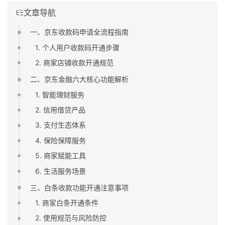
文章导航
一、京东收款码申请全流程指南
1. 个人用户收款码开通步骤
2. 商家店铺收款开通规范
二、京东金融六大核心功能解析
1. 智能理财服务
2. 信用借贷产品
3. 支付生态体系
4. 保险保障服务
5. 商家赋能工具
6. 生活服务场景
三、白条收款功能开通注意事项
1. 商家白条开通条件
2. 使用规范与风险防控