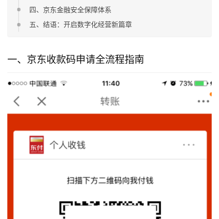
四、京东金融安全保障体系
五、结语：开启数字化经营新篇章
一、京东收款码申请全流程指南