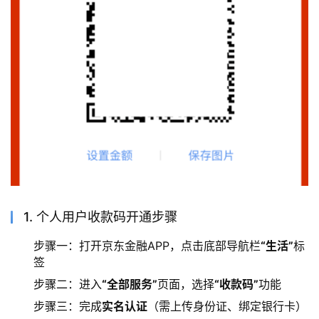
1. 个人用户收款码开通步骤
步骤一：打开京东金融APP，点击底部导航栏
“生活”
标
签
步骤二：进入
“全部服务”
页面，选择
“收款码”
功能
步骤三：完成
实名认证
（需上传身份证、绑定银行卡）