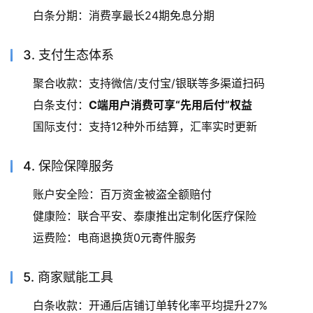
白条分期：消费享最长24期免息分期
3. 支付生态体系
聚合收款：支持微信/支付宝/银联等多渠道扫码
白条支付：
C端用户消费可享“先用后付”权益
国际支付：支持12种外币结算，汇率实时更新
4. 保险保障服务
账户安全险：百万资金被盗全额赔付
健康险：联合平安、泰康推出定制化医疗保险
运费险：电商退换货0元寄件服务
5. 商家赋能工具
白条收款：开通后店铺订单转化率平均提升27%