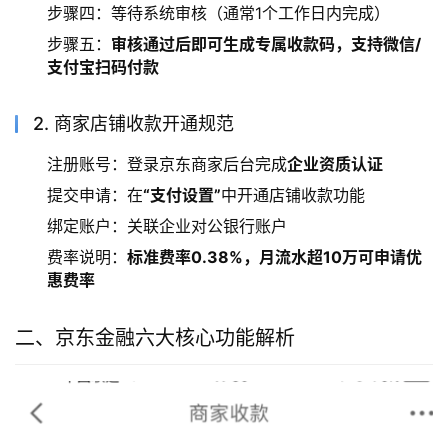
步骤四：等待系统审核（通常1个工作日内完成）
步骤五：
审核通过后即可生成专属收款码，支持微信/
支付宝扫码付款
2. 商家店铺收款开通规范
注册账号：登录京东商家后台完成
企业资质认证
提交申请：在
“支付设置”
中开通店铺收款功能
绑定账户：关联企业对公银行账户
费率说明：
标准费率0.38%，月流水超10万可申请优
惠费率
二、京东金融六大核心功能解析