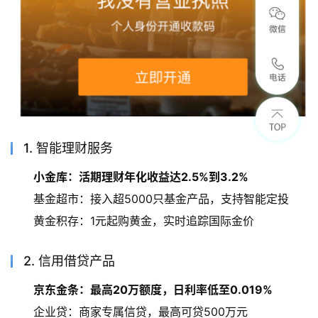
1. 智能理财服务
小金库：活期理财年化收益达2.5%到3.2%
基金超市：接入超5000只基金产品，支持智能定投
黄金积存：1元起购黄金，实时追踪国际金价
2. 信用借贷产品
京东金条：最高20万额度，日利率低至0.019%
企业贷：商家专属信贷，最高可贷500万元