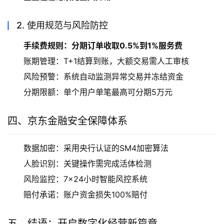
2. 使用规范与风险防控
手续费规则：分期订单收取0.5%到1%服务费
账期管理：T+1结算到账，大额交易需人工审核
风险预警：系统自动监测异常交易并冻结资金
分期限额：单个用户单笔最高可分期5万元
四、京东金融安全保障体系
数据加密：采用央行认证的SM4加密算法
人脸识别：关键操作需完成活体检测
风险监控：7×24小时智能风控系统
赔付承诺：账户资金损失100%赔付
五、结语：开启数字化经营新篇章