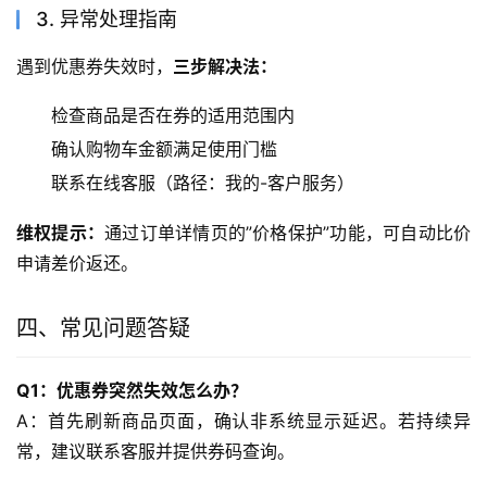
3. 异常处理指南
遇到优惠券失效时，
三步解决法：
检查商品是否在券的适用范围内
确认购物车金额满足使用门槛
联系在线客服（路径：我的-客户服务）
维权提示：
通过订单详情页的”价格保护”功能，可自动比价
申请差价返还。
四、常见问题答疑
Q1：优惠券突然失效怎么办？
A：首先刷新商品页面，确认非系统显示延迟。若持续异
常，建议联系客服并提供券码查询。