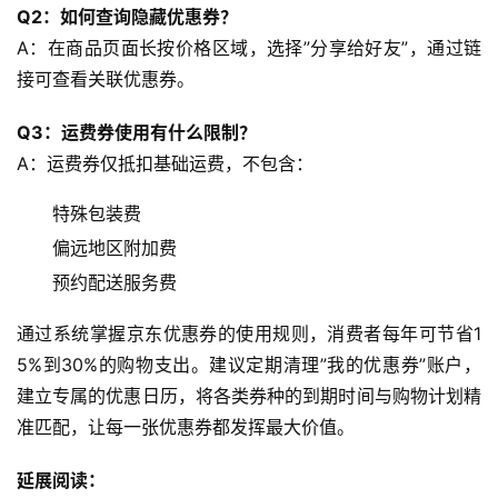
Q2：如何查询隐藏优惠券？
A：在商品页面长按价格区域，选择”分享给好友”，通过链
接可查看关联优惠券。
Q3：运费券使用有什么限制？
A：运费券仅抵扣基础运费，不包含：
特殊包装费
偏远地区附加费
预约配送服务费
通过系统掌握京东优惠券的使用规则，消费者每年可节省1
5%到30%的购物支出。建议定期清理”我的优惠券”账户，
建立专属的优惠日历，将各类券种的到期时间与购物计划精
准匹配，让每一张优惠券都发挥最大价值。
延展阅读：