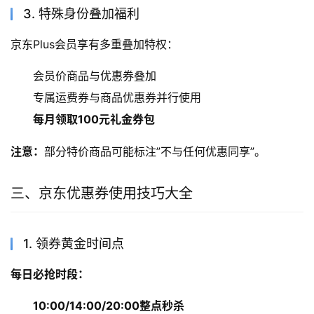
3. 特殊身份叠加福利
京东Plus会员享有多重叠加特权：
会员价商品与优惠券叠加
专属运费券与商品优惠券并行使用
每月领取100元礼金券包
注意：
部分特价商品可能标注”不与任何优惠同享”。
三、京东优惠券使用技巧大全
1. 领券黄金时间点
每日必抢时段：
10:00/14:00/20:00整点秒杀