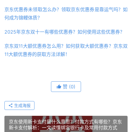
京东优惠券未领取怎么办？领取京东优惠券是靠运气吗？如
何成为锦鲤体质？
2025年京东双十一有哪些优惠券？如何使用这些优惠券？
京东双11大额优惠券怎么用？如何获取大额优惠券？京东双
11大额优惠券的获取方法详解！
赞
(0)
生成海报
京东使用新卡支付是什么意思？付款方式有哪些？京东
新卡支付解析：一文读懂绑定银行卡及常用付款方式