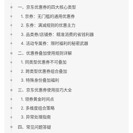
一、京东优惠券的四大核心类型
1. 京券：无门槛的通用优惠券
2. 东券：满减规则的优惠主力
3. 品类券/店铺券：精准消费的省钱利器
4. 活动专属券：限时福利的秘密武器
二、优惠券叠加使用规则详解
1. 同类型优惠券不可叠加
2. 跨类型优惠券组合叠加
3. 特殊身份叠加福利
三、京东优惠券使用技巧大全
1. 领券黄金时间点
2. 多维度组合策略
3. 异常处理指南
四、常见问题答疑