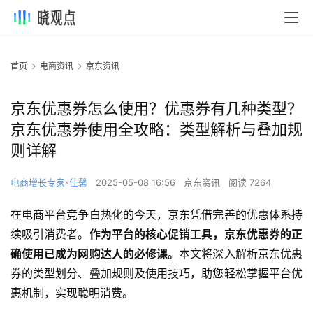
首页
电商资讯
京东资讯
京东优惠券怎么使用？优惠券有几种类型？
京东优惠券使用全攻略：类型解析与叠加规
则详解
电商增长专家-佳馨
2025-05-08 16:56
京东资讯
阅读 7264
在电商平台竞争白热化的今天，京东凭借完善的优惠体系持
续吸引消费者。
作为平台的核心促销工具，京东优惠券的正
确使用已成为网购达人的必修课。
本文将深入解析京东优惠
券的类型划分、叠加规则及使用技巧，助您轻松掌握平台优
惠机制，实现聪明消费。