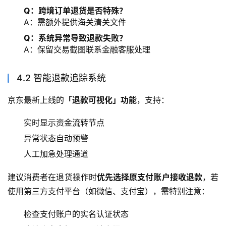
Q：跨境订单退货是否特殊？
A：需额外提供海关清关文件
Q：系统异常导致退款失败？
A：保留交易截图联系金融客服处理
4.2 智能退款追踪系统
京东最新上线的
「退款可视化」功能
，支持：
实时显示资金流转节点
异常状态自动预警
人工加急处理通道
建议消费者在退货操作时
优先选择原支付账户接收退款
，若
使用第三方支付平台（如微信、支付宝），需特别注意：
检查支付账户的实名认证状态