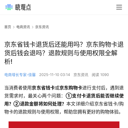
首页
电商资讯
京东资讯
京东省钱卡退货后还能用吗？京东购物卡退
货后钱会退吗？退款规则与使用权限全解
析!
电商增长专家-佳馨
2025-11-10 03:14
京东资讯
阅读 1090
当消费者使用
京东省钱卡
或
京东购物卡
进行支付后，遇到退
货需求时，最关心两个问题：
①支付卡退货后能否继续使
用？②退款金额将如何处理？
本文详细介绍京东省钱卡/购
物卡的退款规则与使用权限，帮助您拥有更好的购物体验。