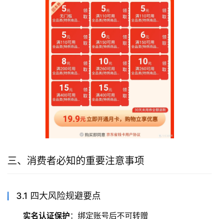
三、消费者必知的重要注意事项
3.1 四大风险规避要点
实名认证保护
：绑定账号后不可转赠