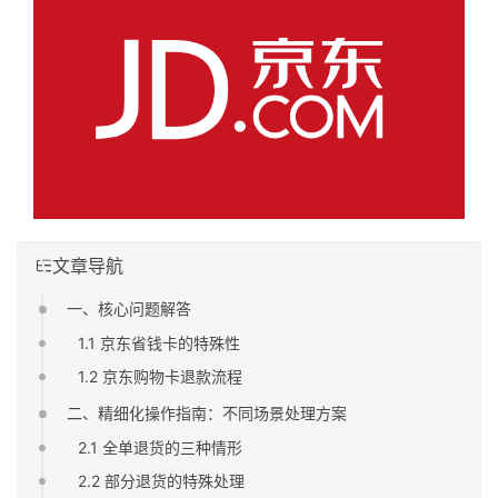
文章导航
一、核心问题解答
1.1 京东省钱卡的特殊性
1.2 京东购物卡退款流程
二、精细化操作指南：不同场景处理方案
2.1 全单退货的三种情形
2.2 部分退货的特殊处理