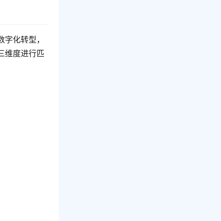
数字化转型，
三维度进行匹