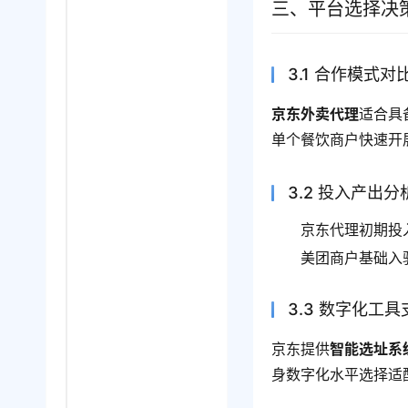
三、平台选择决
3.1 合作模式对
京东外卖代理
适合具
单个餐饮商户快速开
3.2 投入产出分
京东代理初期投
美团商户基础入
3.3 数字化工具
京东提供
智能选址系
身数字化水平选择适