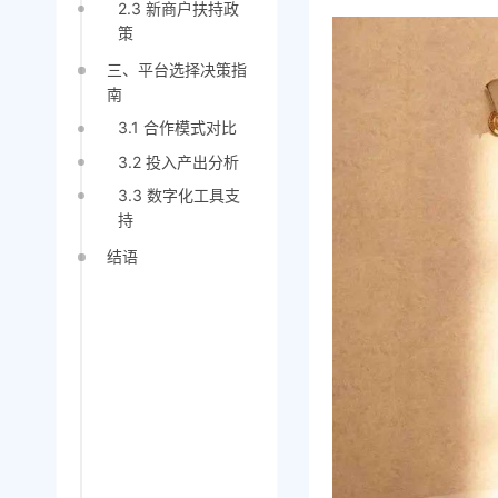
2.3 新商户扶持政
策
三、平台选择决策指
南
3.1 合作模式对比
3.2 投入产出分析
3.3 数字化工具支
持
结语