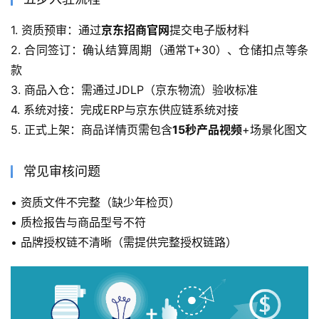
1. 资质预审：通过
京东招商官网
提交电子版材料
2. 合同签订：确认结算周期（通常T+30）、仓储扣点等条
款
3. 商品入仓：需通过JDLP（京东物流）验收标准
4. 系统对接：完成ERP与京东供应链系统对接
5. 正式上架：商品详情页需包含
15秒产品视频
+场景化图文
常见审核问题
• 资质文件不完整（缺少年检页）
• 质检报告与商品型号不符
• 品牌授权链不清晰（需提供完整授权链路）