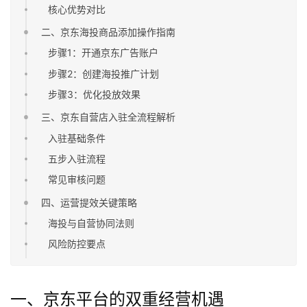
核心优势对比
二、京东海投商品添加操作指南
步骤1：开通京东广告账户
步骤2：创建海投推广计划
步骤3：优化投放效果
三、京东自营店入驻全流程解析
入驻基础条件
五步入驻流程
常见审核问题
四、运营提效关键策略
海投与自营协同法则
风险防控要点
一、京东平台的双重经营机遇