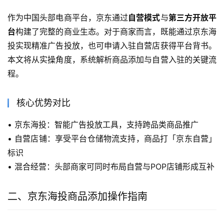
作为中国头部电商平台，京东通过
自营模式
与
第三方开放平
台
构建了完整的商业生态。对于商家而言，既能通过京东海
投实现精准广告投放，也可申请入驻自营店获得平台背书。
本文将从实操角度，系统解析商品添加与自营入驻的关键流
程。
核心优势对比
• 京东海投：智能广告投放工具，支持跨品类商品推广
• 自营店铺：享受平台仓储物流支持，商品打「京东自营」
标识
• 混合经营：头部商家可同时布局自营与POP店铺形成互补
二、京东海投商品添加操作指南