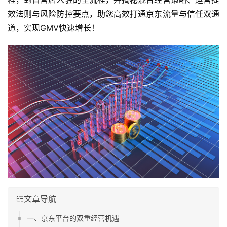
效法则与风险防控要点，助您高效打通京东流量与信任双通
道，实现GMV快速增长！
文章导航
一、京东平台的双重经营机遇