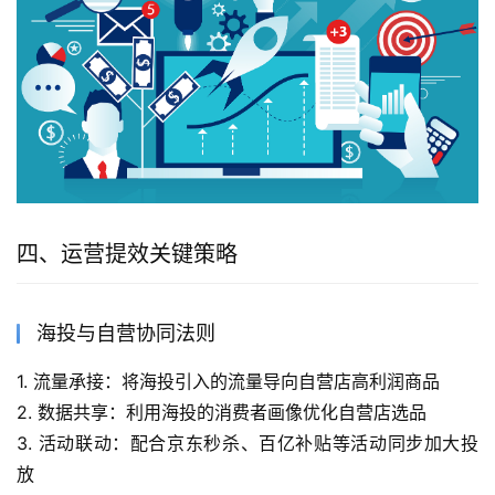
四、运营提效关键策略
海投与自营协同法则
1. 流量承接：将海投引入的流量导向自营店高利润商品
2. 数据共享：利用海投的消费者画像优化自营店选品
3. 活动联动：配合京东秒杀、百亿补贴等活动同步加大投
放