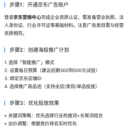
步骤1：开通京东广告账户
登录
京东营销中心
完成企业资质认证，需准备营业执照、法
人身份证、行业许可证等基础材料。注意广告类目需与经营
资质相符。
步骤2：创建海投推广计划
1. 选择「智能推广」模式
2. 设置每日预算（建议初期300到500元试投）
3. 绑定京东店铺ID
4. 选择推广商品池（支持全店/类目/单品投放）
步骤3：优化投放效果
• 关键词策略：优先选择行业热搜词+长尾词组合
• 出价调整：根据竞价排名实时优化