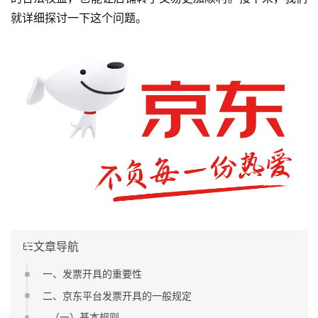
就详细探讨一下这个问题。
文章导航
一、发票开具的重要性
二、京东平台发票开具的一般规定
（一）基本规则