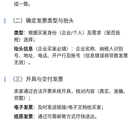
成一致。
（二）确定发票类型与抬头
类型
：根据买家身份（企业/个人）及需求（是否抵
税）选择；
抬头信息
（企业买家必填）：企业名称、纳税人识别
号、地址、电话、开户行及账号（信息错误将导致发票
无效）。
（三）开具与交付发票
卖家通过合法开票系统开具，核对内容（真实、准确、
完整）；
电子发票
：及时发送链接/电子文档给买家；
纸质发票
：通过可靠邮寄方式尽快送达。