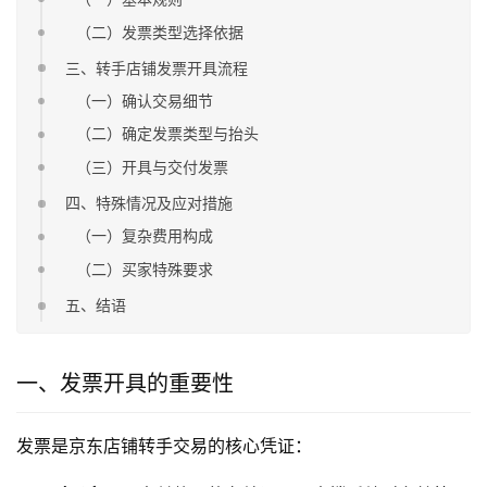
（二）发票类型选择依据
三、转手店铺发票开具流程
（一）确认交易细节
（二）确定发票类型与抬头
（三）开具与交付发票
四、特殊情况及应对措施
（一）复杂费用构成
（二）买家特殊要求
五、结语
一、发票开具的重要性
发票是京东店铺转手交易的核心凭证：