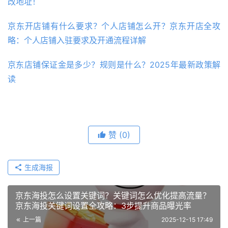
改地址！
京东开店铺有什么要求？个人店铺怎么开？京东开店全攻
略：个人店铺入驻要求及开通流程详解
京东店铺保证金是多少？规则是什么？2025年最新政策解
读
赞
(0)
生成海报
京东海投怎么设置关键词？关键词怎么优化提高流量？
京东海投关键词设置全攻略：3步提升商品曝光率
上一篇
2025-12-15 17:49