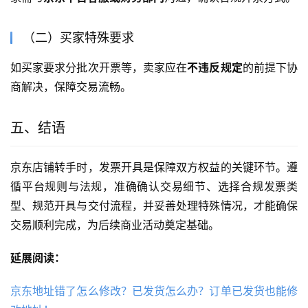
（二）买家特殊要求
如买家要求分批次开票等，卖家应在
不违反规定
的前提下协
商解决，保障交易流畅。
五、结语
京东店铺转手时，发票开具是保障双方权益的关键环节。遵
循平台规则与法规，准确确认交易细节、选择合规发票类
型、规范开具与交付流程，并妥善处理特殊情况，才能确保
交易顺利完成，为后续商业活动奠定基础。
延展阅读：
京东地址错了怎么修改？已发货怎么办？订单已发货也能修