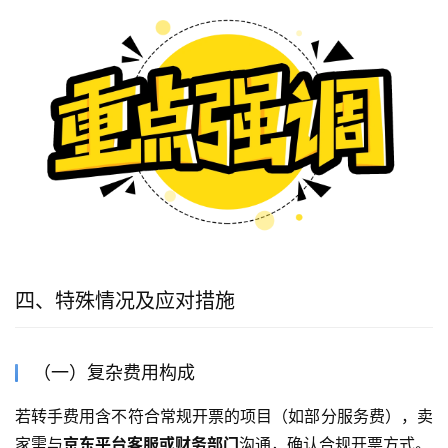
四、特殊情况及应对措施
（一）复杂费用构成
若转手费用含不符合常规开票的项目（如部分服务费），卖
家需与
京东平台客服或财务部门
沟通，确认合规开票方式。