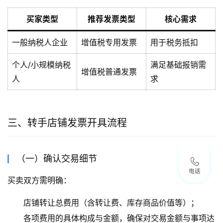
买家类型
推荐发票类型
核心需求
一般纳税人企业
增值税专用发票
用于税务抵扣
个人/小规模纳税
满足基础报销需
增值税普通发票
人
求
三、转手店铺发票开具流程
（一）确认交易细节
买卖双方需明确：
店铺转让总费用（含转让费、库存商品价值等）；
各项费用的具体构成与金额，确保对交易金额与事项达