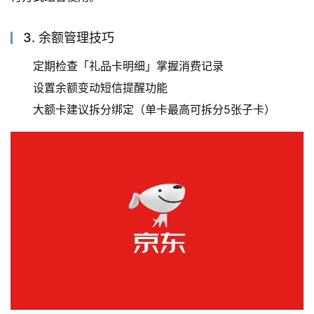
3. 余额管理技巧
定期检查「礼品卡明细」掌握消费记录
设置余额变动短信提醒功能
大额卡建议拆分绑定（单卡最高可拆分5张子卡）