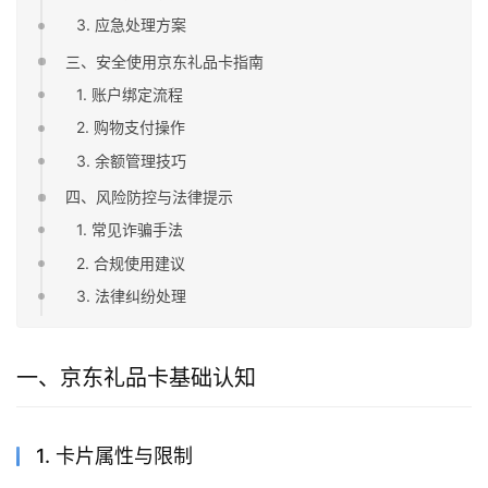
3. 应急处理方案
三、安全使用京东礼品卡指南
1. 账户绑定流程
2. 购物支付操作
3. 余额管理技巧
四、风险防控与法律提示
1. 常见诈骗手法
2. 合规使用建议
3. 法律纠纷处理
一、京东礼品卡基础认知
1. 卡片属性与限制