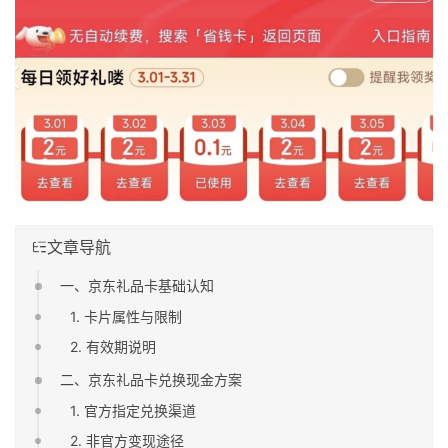
文章导航
一、京东礼品卡基础认知
1. 卡片属性与限制
2. 有效期说明
二、京东礼品卡兑换现金方案
1. 官方指定兑换渠道
2. 非官方变现途径