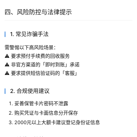
四、风险防控与法律提示
1. 常见诈骗手法
需警惕以下高风险场景：
⚠️ 要求预付手续费的回收服务
⚠️ 非官方渠道的「即时到账」承诺
⚠️ 要求提供短信验证码的「客服」
2. 合规使用建议
妥善保管卡片密码不泄露
购买凭证与卡面信息分开保存
2000元以上大额卡建议登记身份证信息