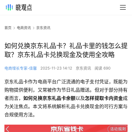
首页
电商资讯
京东资讯
如何兑换京东礼品卡？礼品卡里的钱怎么提
取？京东礼品卡兑换现金及使用全攻略
电商增长专家-佳馨
2025-11-23 14:12
京东资讯
阅读 690
京东礼品卡作为电商平台广泛流通的电子支付凭证，既能为
购物提供便利，又常被作为节日礼品赠送。但对于部分持有
者而言，
如何兑换京东礼品卡余额
以及
怎样提取卡内资金
成
为关注焦点。本文将系统解析礼品卡兑换现金的可行方案与
合规使用方法。