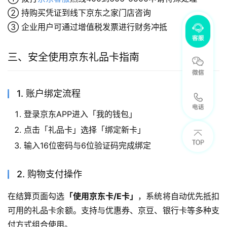
② 持购买凭证到线下京东之家门店咨询
③ 企业用户可通过增值税发票进行财务冲抵
三、安全使用京东礼品卡指南
1. 账户绑定流程
登录京东APP进入「我的钱包」
点击「礼品卡」选择「绑定新卡」
输入16位密码与6位验证码完成绑定
2. 购物支付操作
在结算页面勾选
「使用京东卡/E卡」
，系统将自动优先抵扣
可用的礼品卡余额。支持与优惠券、京豆、银行卡等多种支
付方式组合使用。