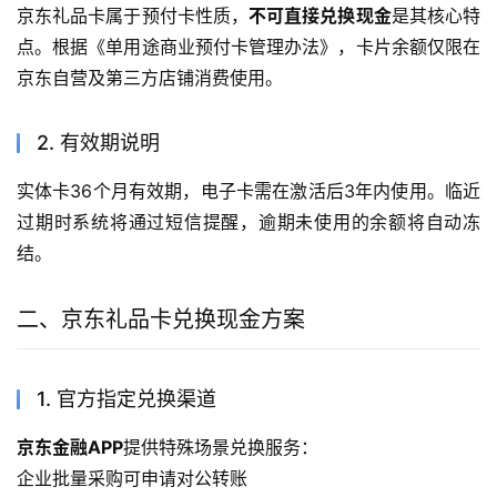
京东礼品卡属于预付卡性质，
不可直接兑换现金
是其核心特
点。根据《单用途商业预付卡管理办法》，卡片余额仅限在
京东自营及第三方店铺消费使用。
2. 有效期说明
实体卡36个月有效期，电子卡需在激活后3年内使用。临近
过期时系统将通过短信提醒，逾期未使用的余额将自动冻
结。
二、京东礼品卡兑换现金方案
1. 官方指定兑换渠道
京东金融APP
提供特殊场景兑换服务：
企业批量采购可申请对公转账