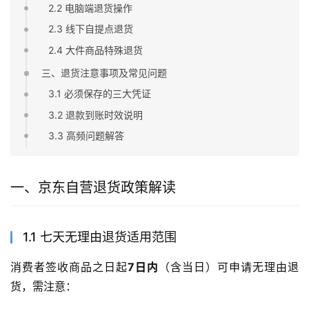
2.2 电脑端退货操作
2.3 线下自提点退货
2.4 大件商品特殊退货
三、退货注意事项及常见问题
3.1 必须保存的三大凭证
3.2 退款到账时效说明
3.3 高频问题解答
一、京东自营退货政策解读
1.1 七天无理由退货适用范围
消费者签收商品之日起
7日内
（含当日）可申请无理由退
货，需注意：