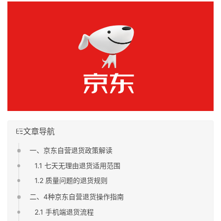
文章导航
一、京东自营退货政策解读
1.1 七天无理由退货适用范围
1.2 质量问题的退货规则
二、4种京东自营退货操作指南
2.1 手机端退货流程