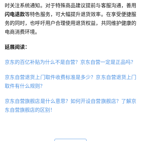
时关注系统通知。对于特殊商品建议提前与客服沟通，善用
闪电退款
等特色服务，可大幅提升退货效率。在享受便捷服
务的同时，也呼吁用户合理使用退货权益，共同维护健康的
电商消费环境。
延展阅读：
京东的百亿补贴为什么不是自营？京东自营一定是正品吗？
京东自营退货上门取件收费标准是多少？京东自营退货上门
取件有什么规则？
京东自营旗舰店是什么意思？如何开设自营旗舰店？了解京
东自营旗舰店的区别！