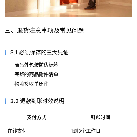
三、退货注意事项及常见问题
3.1 必须保存的三大凭证
商品外包装
防伪标签
完整的
商品附件清单
物流签收单原件
3.2 退款到账时效说明
支付方式
到账时间
在线支付
1到3个工作日