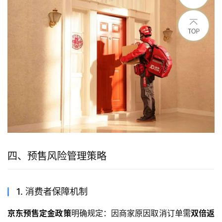
四、预售风险管理策略
1. 消费者保障机制
京东预售定金政策
明确规定：因商家原因取消订单需
双倍返