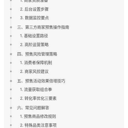
1. 商家资质准备
2. 后台设置步骤
3. 数据监控要点
三、第三方商家预售操作指南
1. 基础设置路径
2. 高阶运营策略
四、预售风险管理策略
1. 消费者保障机制
2. 商家风控建议
五、预售活动效果倍增技巧
1. 流量获取组合拳
2. 转化率优化三要素
六、常见问题解答
1. 预售商品修改规则
2. 特殊品类注意事项