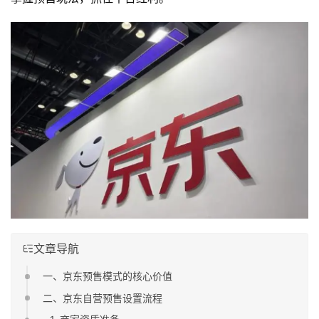
文章导航
一、京东预售模式的核心价值
二、京东自营预售设置流程