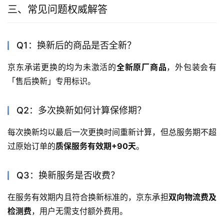
三、常见问题权威解答
Q1：换新后的商品是否全新？
京东承诺更换的均为未激活的
全新原厂商品
，外包装会有
「售后换新」专用标识。
Q2：多次换新如何计算保修期？
每次换新均以最后一次更换时间重新计算，但总服务期不超
过原始订单的
质保服务有效期+90天
。
Q3：换新服务是否收费？
在服务有效期内且符合换新标准的，京东承担
双向物流费及
检测费
，用户无需支付额外费用。