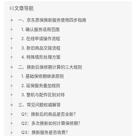
文章导航
一、京东质保换新服务使用四步指南
1. 确认服务适用范围
2. 在线申请操作流程
3. 新旧商品交接流程
4. 特殊情形处理方案
二、换新后保修期计算的三大规则
1. 基础保修期继承原则
2. 延保服务叠加规则
3. 整机与配件区别对待
三、常见问题权威解答
Q1：换新后的商品是否全新？
Q2：多次换新如何计算保修期？
Q3：换新服务是否收费？