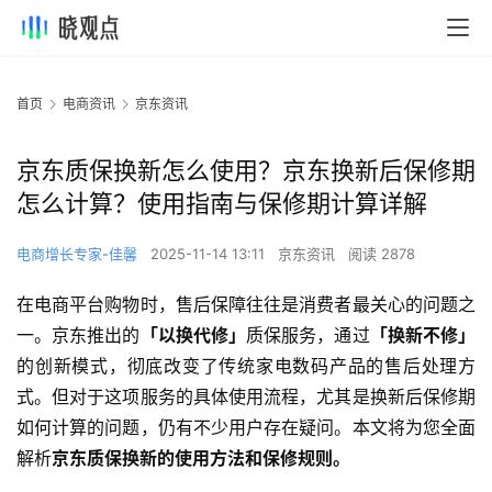
首页
电商资讯
京东资讯
京东质保换新怎么使用？京东换新后保修期
怎么计算？使用指南与保修期计算详解
电商增长专家-佳馨
2025-11-14 13:11
京东资讯
阅读 2878
在电商平台购物时，售后保障往往是消费者最关心的问题之
一。京东推出的
「以换代修」
质保服务，通过
「换新不修」
的创新模式，彻底改变了传统家电数码产品的售后处理方
式。但对于这项服务的具体使用流程，尤其是换新后保修期
如何计算的问题，仍有不少用户存在疑问。本文将为您全面
解析
京东质保换新的使用方法和保修规则。