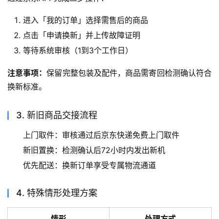
进入「我的订单」选择需售后的商品
点击「申请换新」并上传故障证明
等待系统审核（1到3个工作日）
注意事项：
保留完整包装及配件，商品需寄回检测确认符合
换新标准。
3. 新旧商品交接流程
上门取件：审核通过后京东快递免费上门取件
新旧置换：检测确认后72小时内发出新机
优先配送：换新订单享受专属物流通道
4. 特殊情形处理方案
情形
处理方式