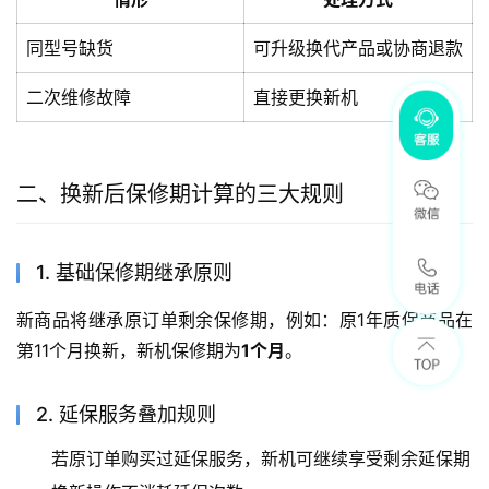
同型号缺货
可升级换代产品或协商退款
二次维修故障
直接更换新机
二、换新后保修期计算的三大规则
1. 基础保修期继承原则
新商品将继承原订单剩余保修期，例如：原1年质保商品在
第11个月换新，新机保修期为
1个月
。
2. 延保服务叠加规则
若原订单购买过延保服务，新机可继续享受剩余延保期