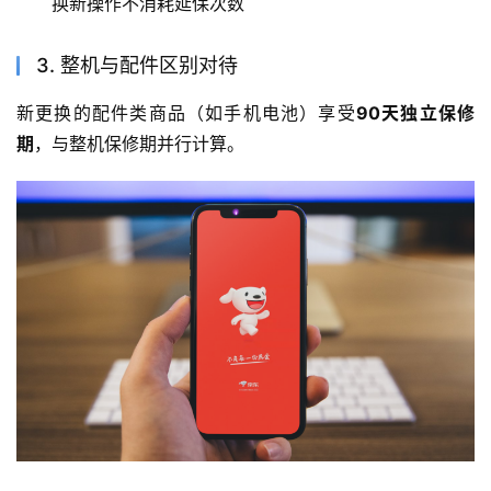
换新操作不消耗延保次数
3. 整机与配件区别对待
新更换的配件类商品（如手机电池）享受
90天独立保修
期
，与整机保修期并行计算。