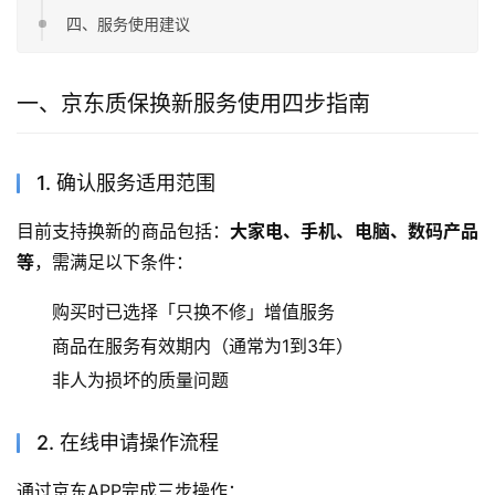
四、服务使用建议
一、京东质保换新服务使用四步指南
1. 确认服务适用范围
目前支持换新的商品包括：
大家电、手机、电脑、数码产品
等
，需满足以下条件：
购买时已选择「只换不修」增值服务
商品在服务有效期内（通常为1到3年）
非人为损坏的质量问题
2. 在线申请操作流程
通过京东APP完成三步操作：