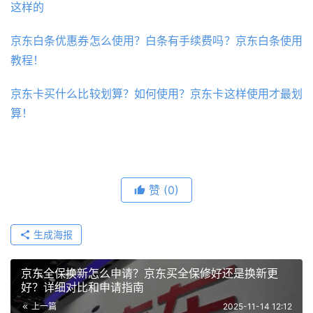
这样的
京东白条优惠券怎么使用？白条有手续费吗？京东白条使用
教程！
京东卡买什么比较划算？如何使用？京东卡这样使用才最划
算！
赞
(0)
生成海报
京东全保换新怎么申请？京东买全保修好还是换新更
好？详细对比和申请指南
上一篇
2025-11-14 12:12