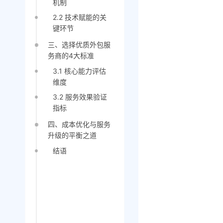
机制
2.2 技术赋能的关
键环节
三、选择优质外包服
务商的4大标准
3.1 核心能力评估
维度
3.2 服务效果验证
指标
四、成本优化与服务
升级的平衡之道
结语