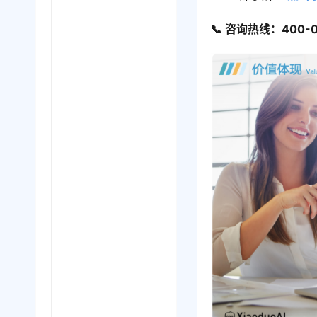
📞 咨询热线：400