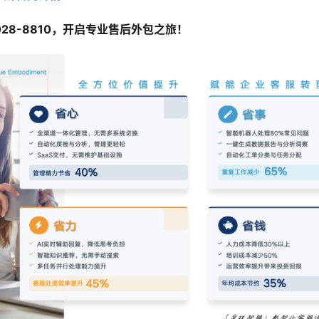
-028-8810，开启专业售后外包之旅！