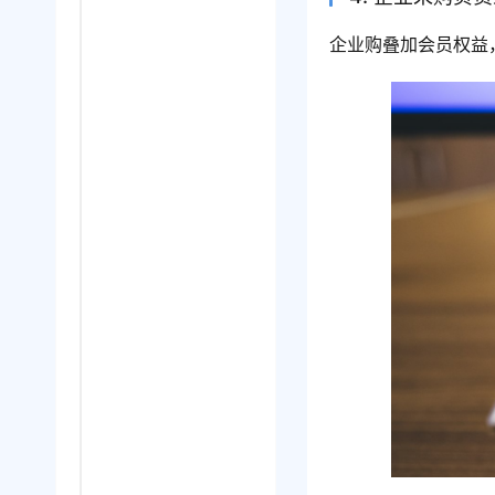
企业购叠加会员权益