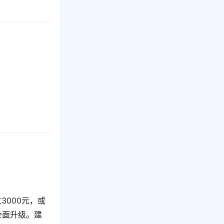
000元，或
全面升级。建