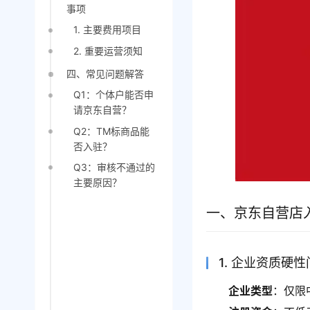
事项
1. 主要费用项目
2. 重要运营须知
四、常见问题解答
Q1：个体户能否申
请京东自营？
Q2：TM标商品能
否入驻？
Q3：审核不通过的
主要原因？
一、京东自营店
1. 企业资质硬
企业类型
：仅限