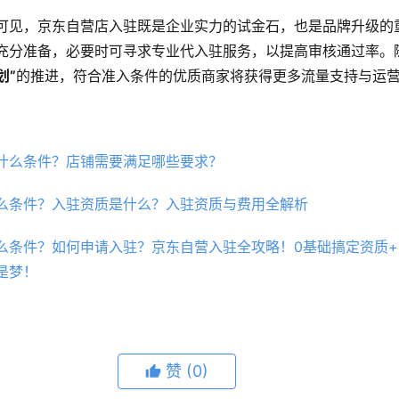
可见，京东自营店入驻既是企业实力的试金石，也是品牌升级的
充分准备，必要时可寻求专业代入驻服务，以提高审核通过率。
划”
的推进，符合准入条件的优质商家将获得更多流量支持与运
什么条件？店铺需要满足哪些要求？
么条件？入驻资质是什么？入驻资质与费用全解析
么条件？如何申请入驻？京东自营入驻全攻略！0基础搞定资质+
是梦！
赞
(0)