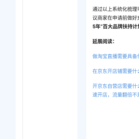
通过以上系统化梳理
议商家在申请前做好
5年”百大品牌扶持计
延展阅读：
做淘宝直播需要具备
在京东开店铺需要什
开京东自营店需要什
速开店，流量翻倍不