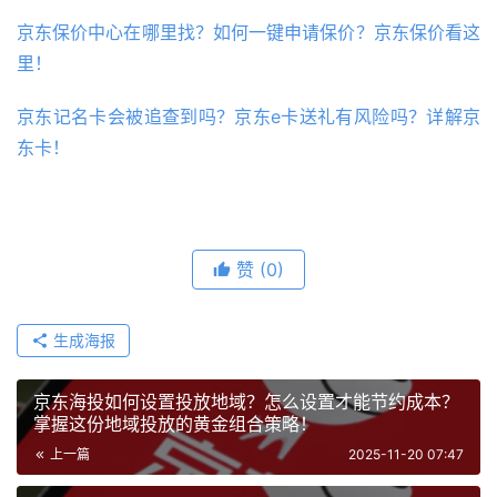
京东保价中心在哪里找？如何一键申请保价？京东保价看这
里！
京东记名卡会被追查到吗？京东e卡送礼有风险吗？详解京
东卡！
赞
(0)
生成海报
京东海投如何设置投放地域？怎么设置才能节约成本？
掌握这份地域投放的黄金组合策略！
上一篇
2025-11-20 07:47