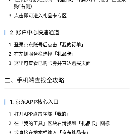
购”右侧）
点击即可进入礼品卡专区
2. 账户中心快速通道
登录京东账号后点击
「我的订单」
在左侧服务栏选择
「礼品卡」
这里可查看已购卡券并直达购买页面
二、手机端查找全攻略
1. 京东APP核心入口
打开APP点击底部
「我的」
在「我的工具」区块右滑找到
「礼品卡」
图标
或直接在搜索栏输入
「京东礼品卡」