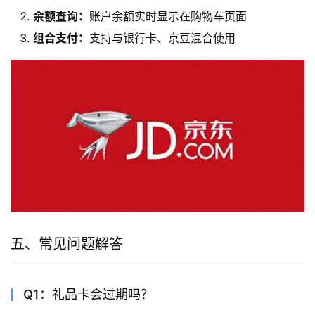
余额查询：
账户余额实时显示在购物车页面
组合支付：
支持与银行卡、京豆混合使用
五、常见问题解答
Q1：礼品卡会过期吗？