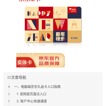
文章导航
一、电脑端京东礼品卡入口指南
1. 官网首页直达入口
2. 账户中心快速通道