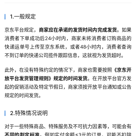
1.一般规定
京东平台规定，
商家应在承诺的发货时间内完成发货
。如果
消费者下单成功后24小时内，商家未将消费者订购商品的
快递运单号上传至京东系统，或者48小时内，消费者查询
不到订单的快递公司揽件跟踪信息，这就视为发货超时。
此外，在没有特殊约定的情况下，商家也需要按照
《京东开
放平台发货管理规则》规定的时间发货
。在开放平台官方发
起的促销活动及特定节假日，商家须按开放平台通知或公告
规定的时间发货。
2.特殊情况说明
对于一些特殊商品、特殊服务及不可抗力因素等，可能会有
不同的判定标准
。例如实付金额≤3元的订单，可能不扣除