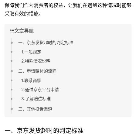
保障我们作为消费者的权益，让我们在遇到这种情况时能够
采取有效的措施。
文章导航
一、京东发货超时的判定标准
1.一般规定
2.特殊情况说明
二、申请赔付的流程
1.联系商家
2.通过京东平台申请
3.了解赔偿标准
三、其他投诉渠道
一、京东发货超时的判定标准