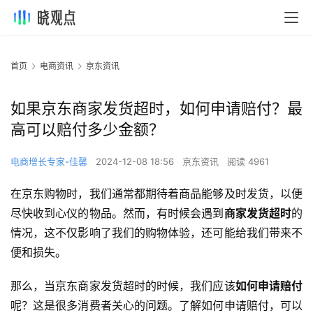
首页
电商资讯
京东资讯
如果京东商家发货超时，如何申请赔付？最
高可以赔付多少金额？
电商增长专家-佳馨
2024-12-08 18:56
京东资讯
阅读 4961
在京东购物时，我们通常都期待着商品能够及时发货，以便
尽快收到心仪的物品。然而，有时候会遇到
商家发货超时
的
情况，这不仅影响了我们的购物体验，还可能给我们带来不
便和损失。
那么，当京东商家发货超时的时候，我们应该
如何申请赔付
呢？这是很多消费者关心的问题。了解如何申请赔付，可以