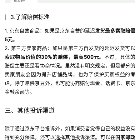
3.了解赔偿标准
1. 京东自营商品：如果是京东自营的延迟发货
最多索取赔偿
5元
。
2. 第三方卖家商品：如果是第三方自发货的延迟发货可以
索取物品价值的30%的赔偿，最高500元
。不过，具体的
赔偿主要还是看协商情况。虽然没有明文规定，但是部分的
卖家朋友会因为提升店铺品牌，也为了保护买家权益的考
虑，除了赔偿京豆外，也可能协商赔付现金、话费卡、京东
金融余额等。
三、其他投诉渠道
除了通过京东平台投诉外，如果消费者觉得自己的权益没有
得到充分保障，还可以选择其他投诉渠道。可以在
国家邮政