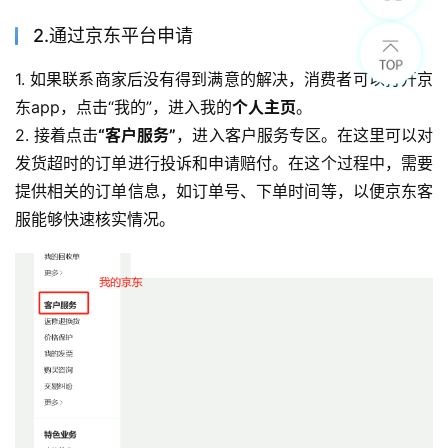
2.通过京东平台申请
1. 如果联系商家后没有得到满意的解决，消费者可以打开京
东app，点击“我的”，进入我的
个人主页
。
2. 接着点击
“客户服务”
，进入客户服务专区。在这里可以对
发货超时的订单进行投诉和申请赔付。在这个过程中，需要
提供相关的订单信息，如订单号、下单时间等，以便京东客
服能够快速核实情况。