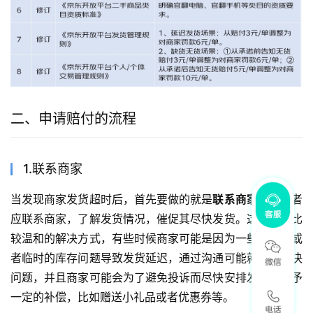
二、申请赔付的流程
1.联系商家
当发现商家发货超时后，首先要做的就是
联系商家
。消费者
应联系商家，了解发货情况，催促其尽快发货。这是一个比
较温和的解决方式，有些时候商家可能是因为一些小失误或
者临时的库存问题导致发货延迟，通过沟通可能就能够解决
问题，并且商家可能会为了避免投诉而尽快安排发货并给予
一定的补偿，比如赠送小礼品或者优惠券等。