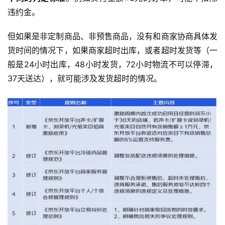
违约金。
但如果是非定制商品、非预售商品，没有和商家协商具体发
货时间的情况下，如果商家超时出库，或者超时发货等（一
般是24小时出库，48小时发货，72小时物流不可以停滞，
37天送达），就可能涉及发货超时的情况。