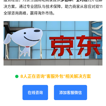
决方案，通过专业团队与技术保障，助力商家从容应对双11
全球咨询高峰，赢得海外市场。
8人正在咨询“客服外包”相关解决方案
在线咨询
添加客服微信