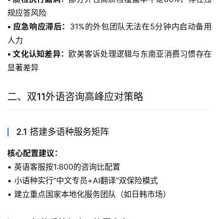
规应答风险
• 应急响应滞后：
31%的外包团队无法在5分钟内启动备用
人力
• 文化认知差异：
欧美客诉处理逻辑与东南亚消费习惯存在
显著差异
二、双11外语咨询高峰应对策略
2.1 搭建多语种服务矩阵
核心配置建议：
• 英语客服按1:800的咨询比配置
• 小语种实行”中文专员+AI翻译”双保险模式
• 建立重点国家本地化服务团队（如日韩市场）