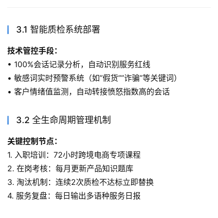
3.1 智能质检系统部署
技术管控手段：
• 100%会话记录分析，自动识别服务红线
• 敏感词实时预警系统（如”假货””诈骗”等关键词）
• 客户情绪值监测，自动转接愤怒指数高的会话
3.2 全生命周期管理机制
关键控制节点：
1. 入职培训：72小时跨境电商专项课程
2. 在岗考核：每月更新产品知识题库
3. 淘汰机制：连续2次质检不达标立即替换
4. 服务复盘：每日输出多语种服务日报