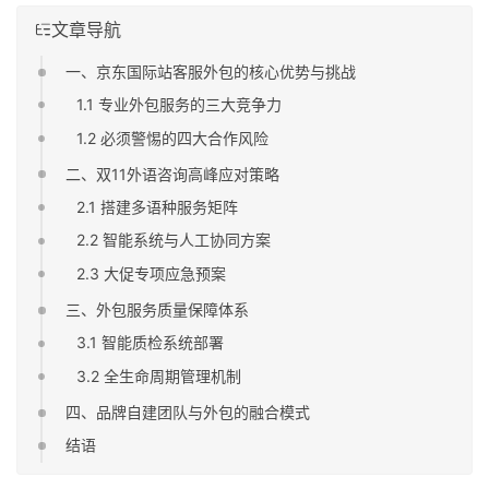
文章导航
一、京东国际站客服外包的核心优势与挑战
1.1 专业外包服务的三大竞争力
1.2 必须警惕的四大合作风险
二、双11外语咨询高峰应对策略
2.1 搭建多语种服务矩阵
2.2 智能系统与人工协同方案
2.3 大促专项应急预案
三、外包服务质量保障体系
3.1 智能质检系统部署
3.2 全生命周期管理机制
四、品牌自建团队与外包的融合模式
结语