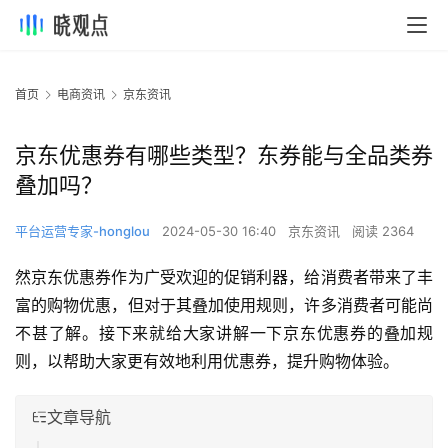
首页
电商资讯
京东资讯
京东优惠券有哪些类型？东券能与全品类券
叠加吗？
平台运营专家-honglou
2024-05-30 16:40
京东资讯
阅读 2364
然京东优惠券作为广受欢迎的促销利器，给消费者带来了丰
富的购物优惠，但对于其叠加使用规则，许多消费者可能尚
不甚了解。接下来就给大家讲解一下京东优惠券的叠加规
则，以帮助大家更有效地利用优惠券，提升购物体验。
文章导航