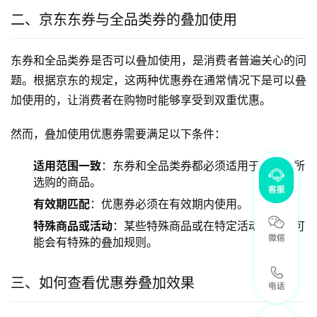
二、京东东券与全品类券的叠加使用
东券和全品类券是否可以叠加使用，是消费者普遍关心的问
题。根据京东的规定，这两种优惠券在通常情况下是可以叠
加使用的，让消费者在购物时能够享受到双重优惠。
然而，叠加使用优惠券需要满足以下条件：
适用范围一致
：东券和全品类券都必须适用于消费者所
选购的商品。
有效期匹配
：优惠券必须在有效期内使用。
特殊商品或活动
：某些特殊商品或在特定活动期间，可
能会有特殊的叠加规则。
三、如何查看优惠券叠加效果