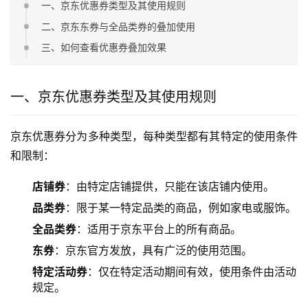
一、京东优惠券类型及其使用规则
二、京东东券与全品类券的叠加使用
三、如何查看优惠券叠加效果
一、京东优惠券类型及其使用规则
京东优惠券分为多种类型，每种类型都有其特定的使用条件
和限制：
店铺券
：由特定店铺提供，只能在该店铺内使用。
品类券
：限于某一特定品类的商品，例如家电或服饰。
全品类券
：适用于京东平台上的所有商品。
东券
：京东官方发放，具有广泛的使用范围。
特定活动券
：仅在特定活动期间有效，使用条件由活动
规定。