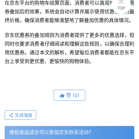
在京东平台的购物车结算页面，消费者可以直观地看到优惠
券叠加后的效果。系统会自动计算并展示使用优惠券后的最
终价格，确保消费者能够清楚地了解叠加优惠的具体情况。
京东优惠券的叠加规则为消费者提供了更多的优惠选择，但
同时也要求消费者仔细阅读和理解这些规则，以确保合理利
用优惠券。通过本文的解析，希望每位消费者都能在京东平
台上享受到更优惠、更愉快的购物体验。
赞
(0)
生成海报
哪些商品适合可以参加京东秒杀活动？