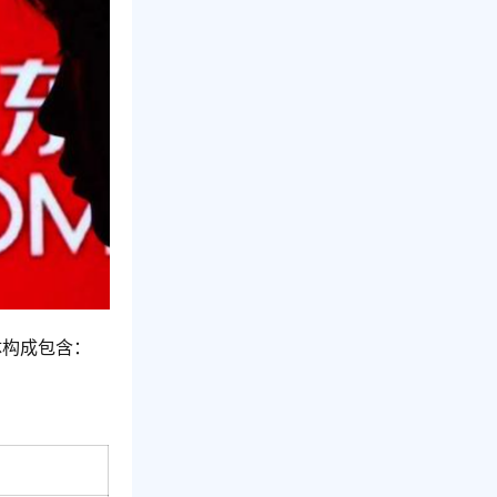
体构成包含：