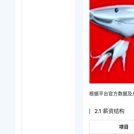
根据平台官方数据及
2.1 薪资结构
项目