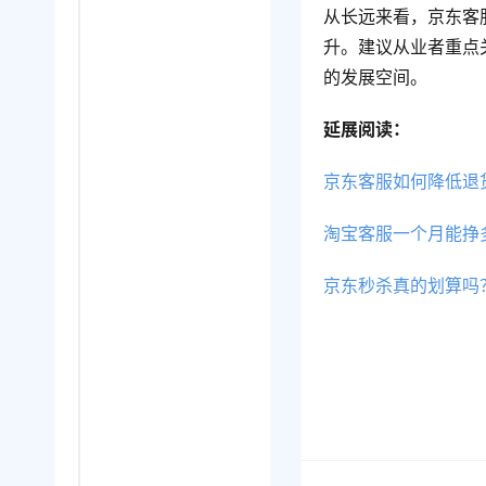
从长远来看，京东客
升。建议从业者重点
的发展空间。
延展阅读：
京东客服如何降低退
淘宝客服一个月能挣
京东秒杀真的划算吗