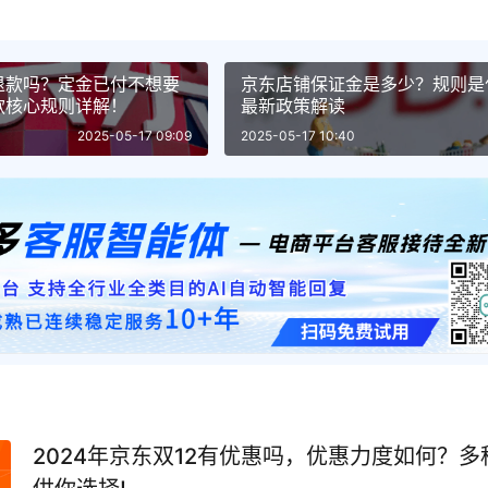
退款吗？定金已付不想要
京东店铺保证金是多少？规则是什
款核心规则详解！
最新政策解读
2025-05-17 09:09
2025-05-17 10:40
2024年京东双12有优惠吗，优惠力度如何？