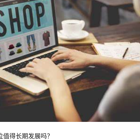
位值得长期发展吗？