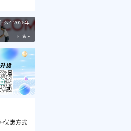
么？2025年
下一篇
多种优惠方式