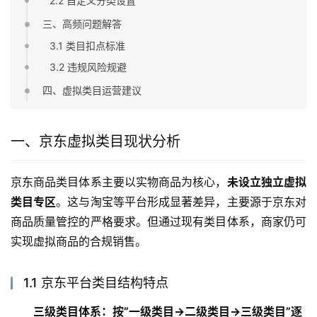
2.2 自定义分类设置
三、高频问题解答
3.1 类目扣点标准
3.2 违规风险规避
四、虚拟类目运营建议
一、京东虚拟类目现状分析
京东商品类目体系主要以实物商品为核心，
未设立独立虚拟
类目专区
。这与淘宝等平台形成显著差异，主要源于京东对
商品质量管控的严格要求。但通过现有类目体系，商家仍可
实现虚拟商品的合规销售。
1.1 京东平台类目结构特点
三级类目体系：按”一级类目→二级类目→三级类目”逐