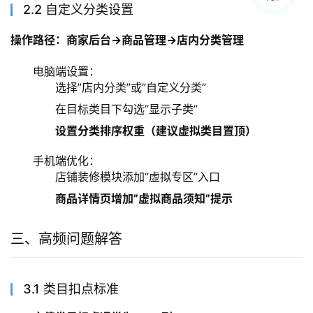
2.2 自定义分类设置
操作路径：商家后台→商品管理→店内分类管理
电脑端设置：
选择”店内分类”或”自定义分类”
在目标类目下勾选”显示子类”
设置分类排序权重（建议虚拟类目置顶）
手机端优化：
店铺装修模块添加”虚拟专区”入口
商品详情页增加”虚拟商品须知”提示
三、高频问题解答
3.1 类目扣点标准