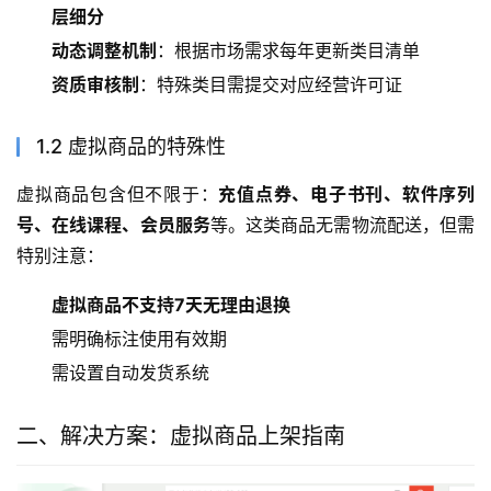
层细分
动态调整机制
：根据市场需求每年更新类目清单
资质审核制
：特殊类目需提交对应经营许可证
1.2 虚拟商品的特殊性
虚拟商品包含但不限于：
充值点券、电子书刊、软件序列
号、在线课程、会员服务
等。这类商品无需物流配送，但需
特别注意：
虚拟商品不支持7天无理由退换
需明确标注使用有效期
需设置自动发货系统
二、解决方案：虚拟商品上架指南