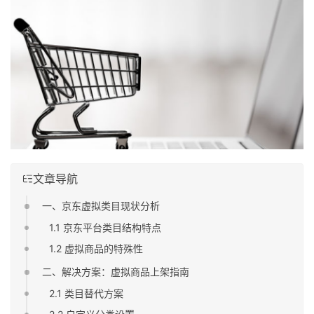
文章导航
一、京东虚拟类目现状分析
1.1 京东平台类目结构特点
1.2 虚拟商品的特殊性
二、解决方案：虚拟商品上架指南
2.1 类目替代方案