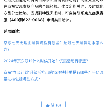
在京东实现虚拟商品的合规经营。建议定期关注，及时优化
商品分类策略。当遇到特殊需求时，可直接联系
京东商家客
服（400到622-9068）
申请类目增补。
延展阅读：
京东七天无理由退货流程有哪些？超过七天退货期限怎么
办？
2024年京东双12什么时候开始？优惠活动有哪些？
京东“春晓计划”升级后推出的15项扶持举措有哪些？千亿流
量扶持包括哪些方式？
赞
(0)