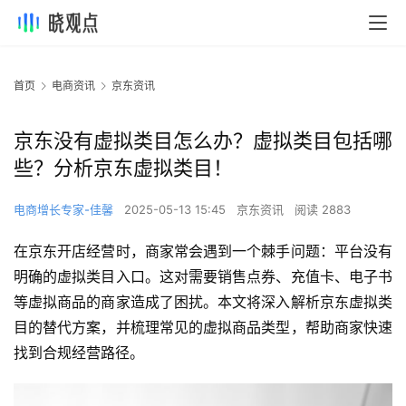
首页
电商资讯
京东资讯
京东没有虚拟类目怎么办？虚拟类目包括哪
些？分析京东虚拟类目！
电商增长专家-佳馨
2025-05-13 15:45
京东资讯
阅读 2883
在京东开店经营时，商家常会遇到一个棘手问题：平台没有
明确的虚拟类目入口。这对需要销售点券、充值卡、电子书
等虚拟商品的商家造成了困扰。本文将深入解析京东虚拟类
目的替代方案，并梳理常见的虚拟商品类型，帮助商家快速
找到合规经营路径。