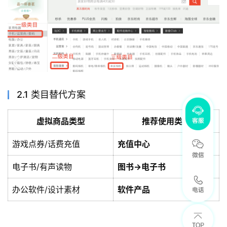
2.1 类目替代方案
虚拟商品类型
推荐使用类目
游戏点券/话费充值
充值中心
电子书/有声读物
图书→电子书
办公软件/设计素材
软件产品