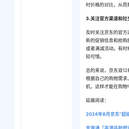
时价格的对比，从而
3.关注官方渠道和社
及时关注京东的官方
新的促销信息和抢购
或者满减活动。有时
较可惜。
总的来说，京东双1
根据自己的购物需求
机，这样才能在购物
延展阅读：
2024年8月京东“
京准通「高潜品助燃