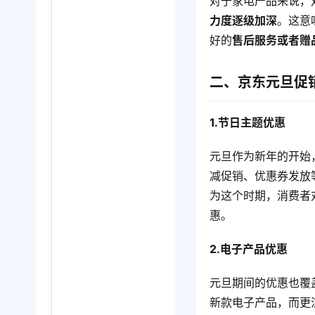
对于家电产品来说，
力度逐级加深
。这意
好的
售后服务或者赠
二、京东元旦促
1.节日主题优惠
元旦作为新年的开始
减促销、优惠券发放
为这个时期，消费者
惠。
2.电子产品优惠
元旦期间的优惠也覆
新款电子产品，而更