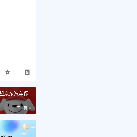
盟京东汽车保
下一篇