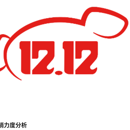
销力度分析