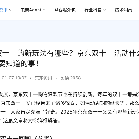
资讯
电商Agent
AI客服外包
行业科普
技术洞察
东双十一的新玩法有哪些？京东双十一活动什
要知道的事！
-01-07 19:07
•
京东资讯
•
阅读 2968
发展，京东双十一购物狂欢节也在持续创新。每年的双十一都是
年的京东双十一就已经带来了诸多惊喜，如活动周期的延长等。那
十一，大家肯定充满了好奇。2025年京东双十一又会有哪些新
？这篇文章将为你详细解答。