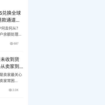
5兑换全球
退款通道开
户何去何从？
户余额处理到
687
若未收到货
—从卖家到
是卖家最关心
卖家常困
2.0K