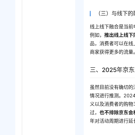
（三）与线下的
线上线下融合是当前
例如，
推出线上线下
品，消费者可以在线
商家获得更多的流量
三、2025年京
虽然目前没有确切的消
情况进行推测。202
义以及消费者的购物
过，
也不排除京东会
年对活动周期进行延