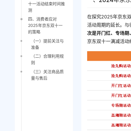
一、2024年京
十一活动结束时间推
测
在探究2025年京东
四、消费者应对
活动周期的延长。与
2025年京东双十一
的策略
次是开门红、专场期
（一）提前关注与
京东双十一满减活动结束
准备
（二）合理利用规
则
（三）关注商品质
量与售后