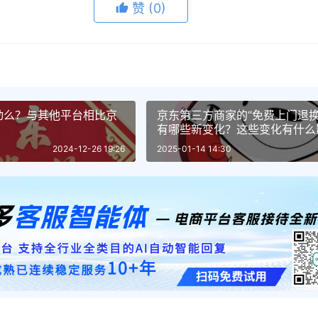
赞
(0)
动么？与其他平台相比京
京东第三方商家的“免费上门退换
有哪些新变化？这些变化有什么
2024-12-26 19:26
2025-01-14 14:30