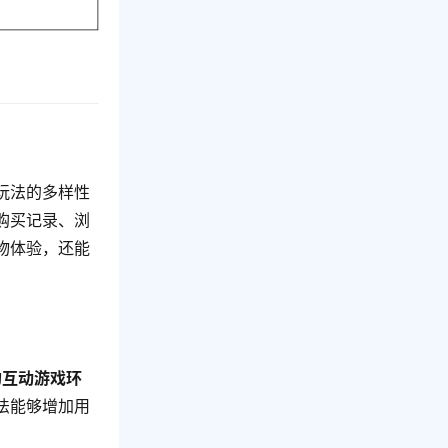
加玩法的多样性
购买记录、浏
物体验，还能
的互动游戏环
法能够增加用