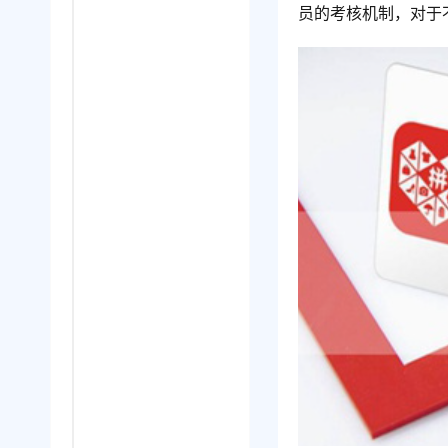
员的考核机制，对于