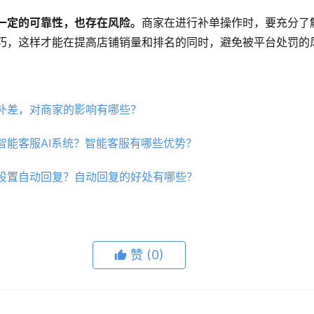
一定的可靠性，也存在风险。
商家在进行补单操作时，要充分了
巧，这样才能在提高店铺销量和排名的同时，避免被平台处罚的
补差，对商家的影响有哪些？
智能客服AI系统？智能客服有哪些优势？
设置自动回复？自动回复的好处有哪些？
赞
(0)