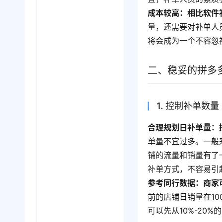
成本较高：相比软件
量，还需要对补单人
将会成为一个不容忽
二、稳妥的拼多
1. 控制补单数量
合理规划日补单量：
单量不宜过多。一般
铺的流量和销量有了
补单方式，不容易引
参考同行数据：商家
前的店铺日销量在1
可以先从10%-20