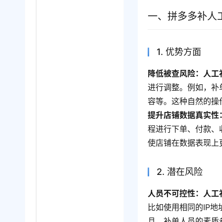
一、拼多多补人
1. 优势方面
降低被查风险：人工
进行调整。例如，补
容等。这种自然的操
提升店铺数据真实性
程进行下单、付款、
使店铺在数据表现上
2. 潜在风险
人员不可控性：人工
比如使用相同的IP
且，补单人员的素质