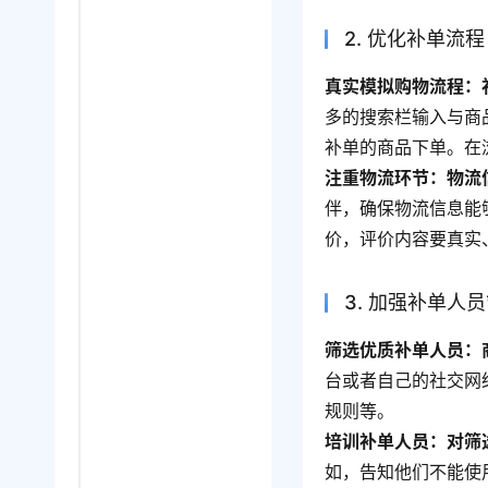
2. 优化补单流程
真实模拟购物流程：
多的搜索栏输入与商
补单的商品下单。在
注重物流环节：物流
伴，确保物流信息能
价，评价内容要真实
3. 加强补单人
筛选优质补单人员：
台或者自己的社交网
规则等。
培训补单人员：对筛
如，告知他们不能使