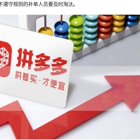
不遵守规则的补单人员要及时淘汰。