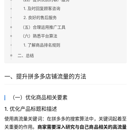
1. 及时回复顾客咨询
2. 良好的售后服务
（五）合理运用推广工具
（六）熟悉平台算法
1. 了解商品排名规则
二、总结
一、提升拼多多店铺流量的方法
（一）优化商品相关要素
1. 优化产品标题和描述
使用高流量关键词：在拼多多的搜索算法中，关键词起着至
关重要的作用。
商家需要深入研究与自己商品相关的高流量