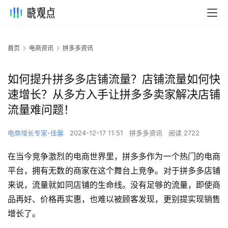
首页
电商资讯
拼多多资讯
如何提升拼多多店铺流量？店铺流量如何快
速增长？从多方入手让拼多多卖家解决店铺
流量难问题！
电商增长专家-佳馨
2024-12-17 11:51
拼多多资讯
阅读 2722
在当今竞争激烈的电商世界里，拼多多作为一个热门的电商
平台，拥有无数的商家在这个舞台上竞争。对于拼多多店铺
来说，流量就如同店铺的生命线。没有足够的流量，即使商
品再好、价格再实惠，也难以被顾客发现，更别提实现销售
增长了。