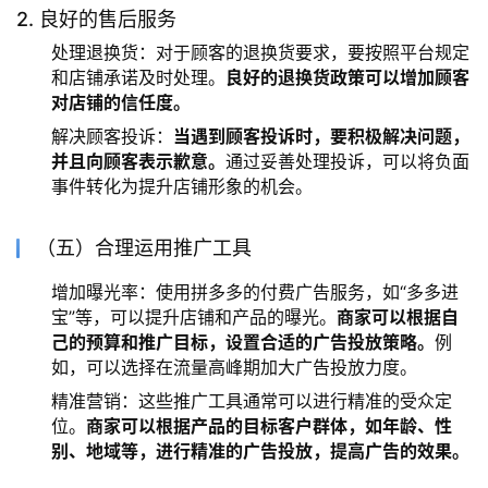
2. 良好的售后服务
处理退换货：对于顾客的退换货要求，要按照平台规定
和店铺承诺及时处理。
良好的退换货政策可以增加顾客
对店铺的信任度。
解决顾客投诉：
当遇到顾客投诉时，要积极解决问题，
并且向顾客表示歉意。
通过妥善处理投诉，可以将负面
事件转化为提升店铺形象的机会。
（五）合理运用推广工具
增加曝光率：使用拼多多的付费广告服务，如“多多进
宝”等，可以提升店铺和产品的曝光。
商家可以根据自
己的预算和推广目标，设置合适的广告投放策略。
例
如，可以选择在流量高峰期加大广告投放力度。
精准营销：这些推广工具通常可以进行精准的受众定
位。
商家可以根据产品的目标客户群体，如年龄、性
别、地域等，进行精准的广告投放，提高广告的效果。