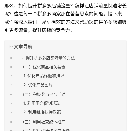
那么，如何提升拼多多店铺流量？怎样让店铺流量快速增长
呢？这是每一个拼多多商家都在苦苦思索的问题。接下来，
我们将深入探讨一系列有效的方法来帮助您的拼多多店铺吸
引更多流量，提升店铺的竞争力。
文章导航
一、提升拼多多店铺流量的方法
（一）优化商品相关要素
1. 优化产品标题和描述
2. 优化产品图片
（二）积极参与平台活动
1. 利用平台促销活动
2. 利用新店扶持政策
（三）利用社交媒体推广
（四）提供优质的客户服务