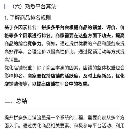
（六）熟悉平台算法
1. 了解商品排名规则
基于多因素排名：
拼多多平台会根据商品的销量、评价、价
格等多个因素进行排名。商家需要在这些方面下功夫，提高
商品的综合竞争力。
例如，通过提供优质的产品和服务来提
高好评率，合理定价以提高性价比，通过促销活动等方式提
高销量。
优化店铺权重：除了商品本身的因素，店铺的整体权重也会
影响排名。
商家要保持店铺的活跃度，及时上架新品，优化
店铺装修等，以提高店铺在平台中的权重。
二、总结
提升拼多多店铺流量是一个系统的工程，需要商家从多个方
面入手。通过优化商品相关要素、积极参与平台活动、利用