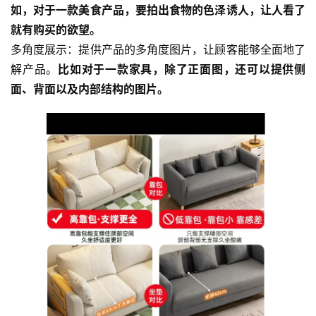
如，对于一款美食产品，要拍出食物的色泽诱人，让人看了
就有购买的欲望。
多角度展示：提供产品的多角度图片，让顾客能够全面地了
解产品。
比如对于一款家具，除了正面图，还可以提供侧
面、背面以及内部结构的图片。