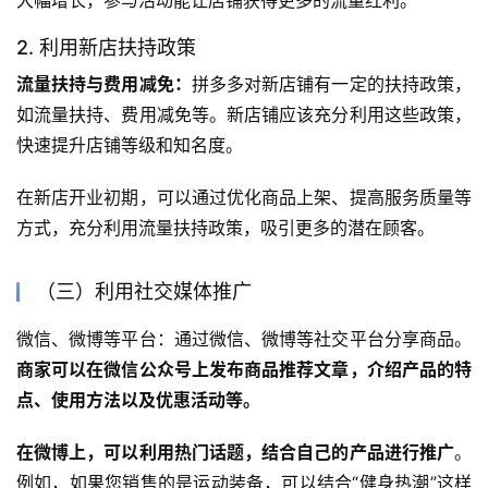
2. 利用新店扶持政策
流量扶持与费用减免：
拼多多对新店铺有一定的扶持政策，
如流量扶持、费用减免等。新店铺应该充分利用这些政策，
快速提升店铺等级和知名度。
在新店开业初期，可以通过优化商品上架、提高服务质量等
方式，充分利用流量扶持政策，吸引更多的潜在顾客。
（三）利用社交媒体推广
微信、微博等平台：通过微信、微博等社交平台分享商品。
商家可以在微信公众号上发布商品推荐文章，介绍产品的特
点、使用方法以及优惠活动等。
在微博上，可以利用热门话题，结合自己的产品进行推广
。
例如，如果您销售的是运动装备，可以结合“健身热潮”这样