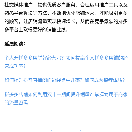
社交媒体推广、提供优质客户服务、合理运用推广工具以及
熟悉平台算法等方法，不断地优化店铺运营，才能吸引更多
的顾客，让店铺流量实现快速增长，从而在竞争激烈的拼多
多平台上取得更好的销售业绩。
延展阅读：
个人开拼多多店铺好经营吗？‌如何提高个人拼多多店铺的经
营成功率？
如何提升抖音直播间的福袋点中几率？如何成为锦鲤体质？
拼多多店铺如何利用双十一期间提升销量？掌握专属于商家
的流量密码！