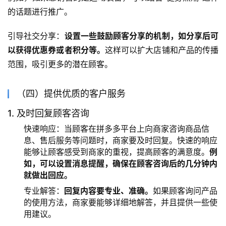
的话题进行推广。
引导社交分享：
设置一些鼓励顾客分享的机制，如分享后可
以获得优惠券或者积分等。
这样可以扩大店铺和产品的传播
范围，吸引更多的潜在顾客。
（四）提供优质的客户服务
1. 及时回复顾客咨询
快速响应：当顾客在拼多多平台上向商家咨询商品信
息、售后服务等问题时，商家要及时回复。快速的响应
能够让顾客感受到商家的重视，提高顾客的满意度。
例
如，可以设置消息提醒，确保在顾客咨询后的几分钟内
就做出回应。
专业解答：
回复内容要专业、准确。
如果顾客询问产品
的使用方法，商家要能够详细地解答，并且提供一些使
用建议。