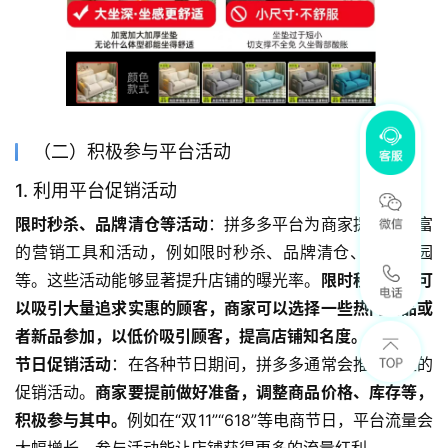
（二）积极参与平台活动
1. 利用平台促销活动
限时秒杀、品牌清仓等活动
：拼多多平台为商家提供了丰富
的营销工具和活动，例如限时秒杀、品牌清仓、多多果园
等。这些活动能够显著提升店铺的曝光率。
限时秒杀活动可
以吸引大量追求实惠的顾客，商家可以选择一些热门商品或
者新品参加，以低价吸引顾客，提高店铺知名度。
节日促销活动
：在各种节日期间，拼多多通常会推出大型的
促销活动。
商家要提前做好准备，调整商品价格、库存等，
积极参与其中。
例如在“双11”“618”等电商节日，平台流量会
大幅增长，参与活动能让店铺获得更多的流量红利。