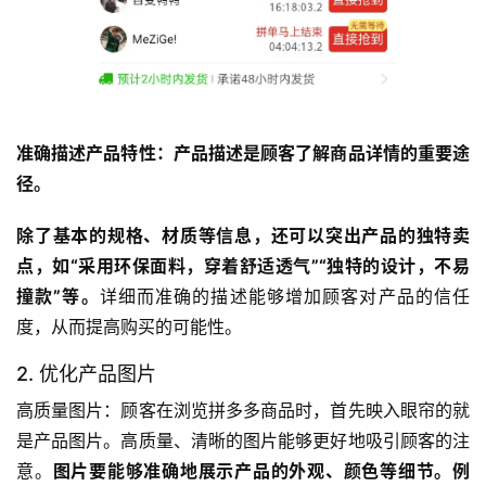
准确描述产品特性：产品描述是顾客了解商品详情的重要途
径。
除了基本的规格、材质等信息，还可以突出产品的独特卖
点，如“采用环保面料，穿着舒适透气”“独特的设计，不易
撞款”等。
详细而准确的描述能够增加顾客对产品的信任
度，从而提高购买的可能性。
2. 优化产品图片
高质量图片：顾客在浏览拼多多商品时，首先映入眼帘的就
是产品图片。高质量、清晰的图片能够更好地吸引顾客的注
意。
图片要能够准确地展示产品的外观、颜色等细节。例