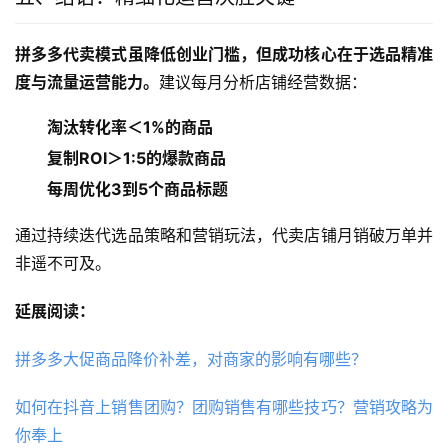
拼多多代卖模式虽降低创业门槛，但成功核心在于选品精准
度与流量运营能力。
建议每月分析店铺经营数据：
淘汰转化率＜1%的商品
复制ROI＞1:5的爆款商品
每周优化3到5个商品标题
通过持续迭代选品策略和营销玩法，代卖店铺月销破万单并
非遥不可及。
延展阅读：
拼多多大促商品降价补差，对商家的影响有哪些？
如何在抖音上销售团购？团购销售有哪些技巧？营销攻略为
你奉上