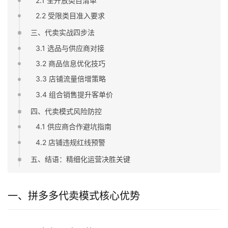
2.1 全开放类目清单
2.2 受限类目准入要求
三、代卖实战四步法
3.1 选品与供应商对接
3.2 商品信息优化技巧
3.3 店铺流量倍增策略
3.4 组合销售提升客单价
四、代卖模式风险防控
4.1 供应商合作避坑指南
4.2 店铺违规红线预警
五、结语：精细化运营决胜关键
一、拼多多代卖模式核心优势