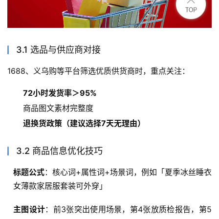
3.1 选品与供应商对接
1688、义乌购等平台筛选优质供货商时，重点关注：
72小时发货率＞95%
商品图文素材完整度
退换货政策（建议选择7天无理由）
3.2 商品信息优化技巧
标题公式
：核心词+属性词+场景词，例如「夏季冰丝睡衣
女薄款家居服套装可外穿」
主图设计
：前3张突出使用场景，第4张放质检报告，第5