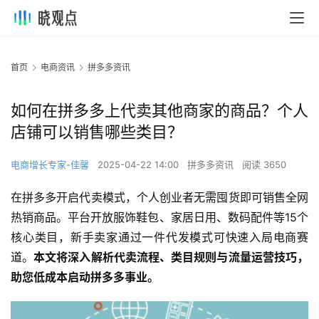
首页
电商资讯
拼多多资讯
如何在拼多多上代卖其他商家的商品？个人
店铺可以销售哪些类目？
电商增长专家-佳馨
2025-04-22 14:00
拼多多资讯
阅读 3650
在拼多多开启代卖模式，个人创业者无需囤货即可销售全网
热销商品。平台开放服饰鞋包、家居日用、数码配件等15个
核心类目，新手卖家通过一件代发模式可快速入局电商赛
道。
本文将深入解析代卖流程、类目规则与流量运营技巧，
助您低成本启动拼多多事业。