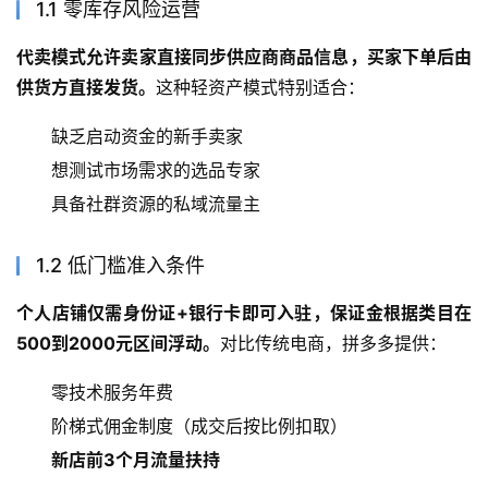
1.1 零库存风险运营
代卖模式允许卖家直接同步供应商商品信息，买家下单后由
供货方直接发货。
这种轻资产模式特别适合：
缺乏启动资金的新手卖家
想测试市场需求的选品专家
具备社群资源的私域流量主
1.2 低门槛准入条件
个人店铺仅需身份证+银行卡即可入驻，保证金根据类目在
500到2000元区间浮动。
对比传统电商，拼多多提供：
零技术服务年费
阶梯式佣金制度（成交后按比例扣取）
新店前3个月流量扶持