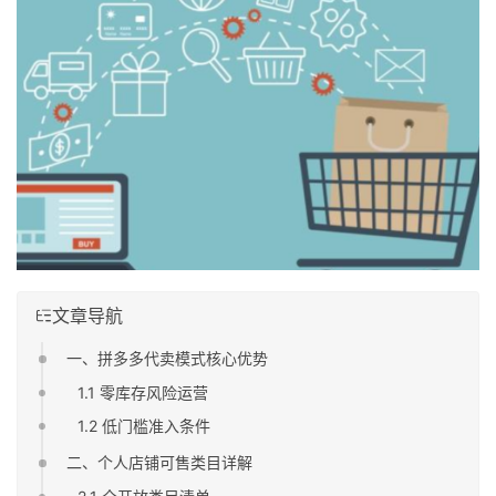
文章导航
一、拼多多代卖模式核心优势
1.1 零库存风险运营
1.2 低门槛准入条件
二、个人店铺可售类目详解