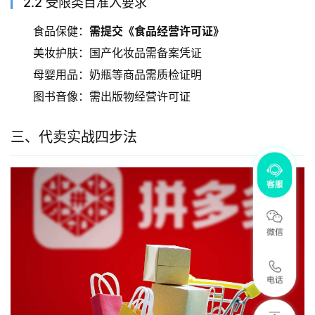
2.2 受限类目准入要求
食品保健：
需提交《食品经营许可证》
美妆护肤：国产化妆品需备案凭证
母婴用品：奶瓶等商品需质检证明
图书音像：需出版物经营许可证
三、代卖实战四步法