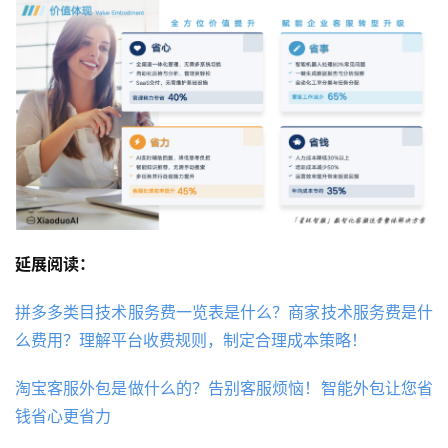
延展阅读：
拼多多类目技术服务费一览表是什么？商家技术服务费是什
么费用？理解平台收费规则，制定合理成本策略！
淘宝客服外包是做什么的？告别客服烦恼！智能外包让您省
钱省心更省力