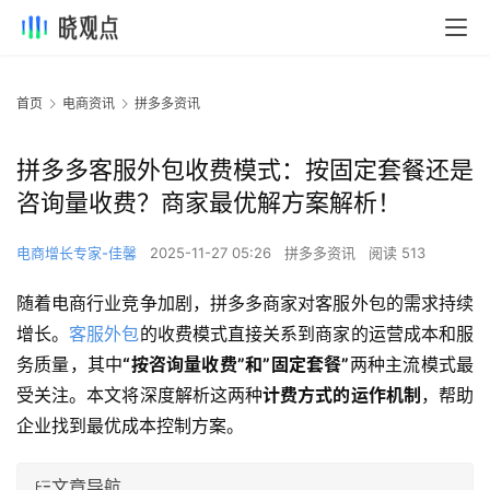
首页
电商资讯
拼多多资讯
拼多多客服外包收费模式：按固定套餐还是
咨询量收费？商家最优解方案解析！
电商增长专家-佳馨
2025-11-27 05:26
拼多多资讯
阅读 513
随着电商行业竞争加剧，拼多多商家对客服外包的需求持续
增长。
客服外包
的收费模式直接关系到商家的运营成本和服
务质量，其中
“按咨询量收费”和”固定套餐”
两种主流模式最
受关注。本文将深度解析这两种
计费方式的运作机制
，帮助
企业找到最优成本控制方案。
文章导航