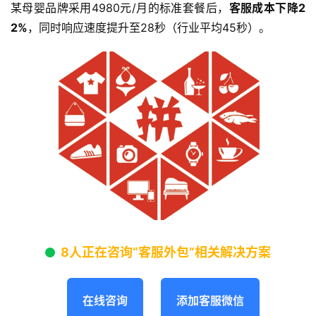
某母婴品牌采用4980元/月的标准套餐后，
客服成本下降2
2%
，同时响应速度提升至28秒（行业平均45秒）。
8人正在咨询“客服外包”相关解决方案
在线咨询
添加客服微信