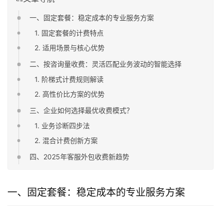
一、固定套餐：稳定成本的专业服务方案
1. 固定套餐的计费特点
2. 适用场景与核心优势
二、按咨询量收费：灵活匹配业务波动的智能选择
1. 阶梯式计费规则解读
2. 高性价比方案的优势
三、企业如何选择最优收费模式？
1. 业务诊断四步法
2. 混合计费创新方案
四、2025年客服外包收费新趋势
一、固定套餐：稳定成本的专业服务方案