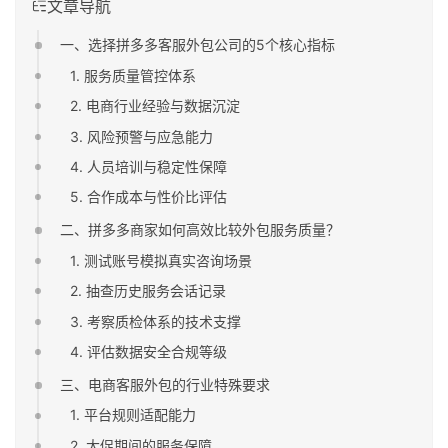
文章导航
一、选择拼多多客服外包公司的5个核心指标
1. 服务质量管控体系
2. 电商行业经验与数据沉淀
3. 风险预警与应急能力
4. 人员培训与稳定性保障
5. 合作成本与性价比评估
二、拼多多商家如何高效比较外包服务质量？
1. 测试账号模拟真实咨询场景
2. 抽查历史服务会话记录
3. 考察质检体系的技术支撑
4. 评估数据安全合规等级
三、电商客服外包的行业特殊要求
1. 平台规则适配能力
2. 大促期间的服务保障