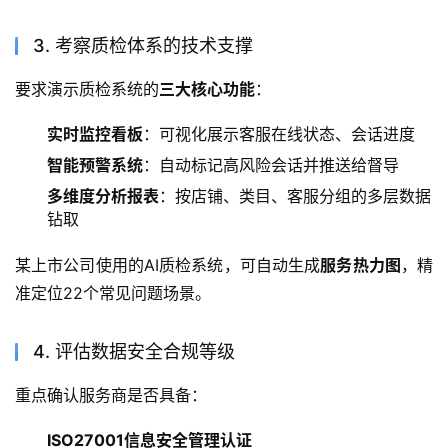
3. 考察质检体系的技术支撑
要求演示质检系统的
三大核心功能
：
实时监控看板
：可视化展示客服在线状态、会话进度
智能预警系统
：自动标记高风险会话并推送给督导
多维度分析报表
：按店铺、类目、客服分组的多层数据
钻取
某上市公司使用的AI质检系统，可自动生成
服务热力图
，精
准定位22个常见问题场景。
4. 评估数据安全合规等级
重点确认服务商是否具备：
ISO27001信息安全管理认证