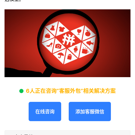
6人正在咨询“客服外包”相关解决方案
在线咨询
添加客服微信