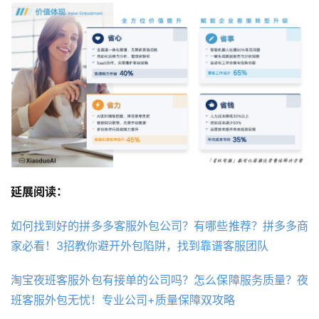
延展阅读：
如何找到好的拼多多客服外包公司？有哪些推荐？拼多多商
家必看！3招教你避开外包陷阱，找到靠谱客服团队
淘宝夜班客服外包有接单的公司吗？怎么保障服务质量？夜
班客服外包无忧！专业公司+质量保障双攻略