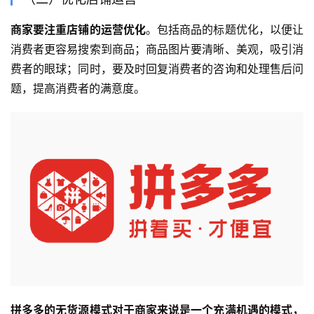
商家要注重店铺的运营优化
。包括商品的标题优化，以便让
消费者更容易搜索到商品；商品图片要清晰、美观，吸引消
费者的眼球；同时，要及时回复消费者的咨询和处理售后问
题，提高消费者的满意度。
拼多多的无货源模式对于商家来说是一个充满机遇的模式，