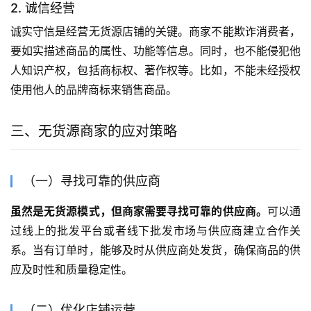
2. 诚信经营
诚实守信是经营无货源店铺的关键。商家不能欺诈消费者，
要如实描述商品的属性、功能等信息。同时，也不能侵犯他
人知识产权，包括商标权、著作权等。比如，不能未经授权
使用他人的品牌商标来销售商品。
三、无货源商家的应对策略
（一）寻找可靠的供应商
虽然是无货源模式，但商家需要寻找可靠的供应商。
可以通
过线上的批发平台或者线下批发市场与供应商建立合作关
系。当有订单时，能够及时从供应商处发货，确保商品的供
应及时性和质量稳定性。
（二）优化店铺运营