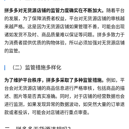
拼多多对无货源店铺的监管力度确实在不断加大。
随着平台
的发展，为了保障消费者权益，平台对无货源店铺的审核越
来越严格。这是因为无货源店铺如果管理不善，可能会出现
诸如发货不及时、商品质量难以保证等问题。拼多多致力于
为消费者提供优质的购物体验，所以必须加强对无货源店铺
的监管。
（二）监管措施多样化
为了维护平台秩序，拼多多采取了多种监管措施。
例如，平
台会对无货源店铺的商品信息进行严格审核，包括商品的描
述、图片等是否真实准确。同时，对于店铺的经营数据也会
进行监测，如果发现异常的数据波动，如突然大量的订单退
款或者投诉，可能会对店铺进行重点审查。