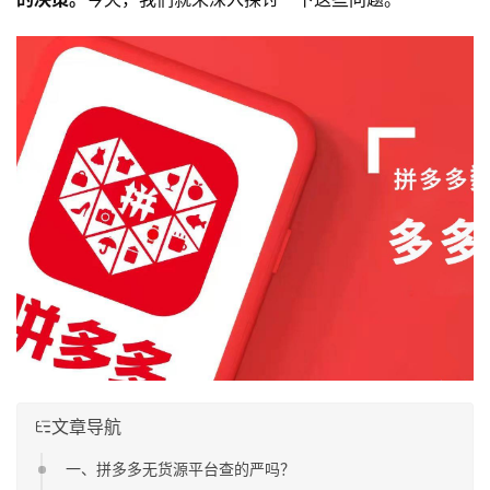
文章导航
一、拼多多无货源平台查的严吗？