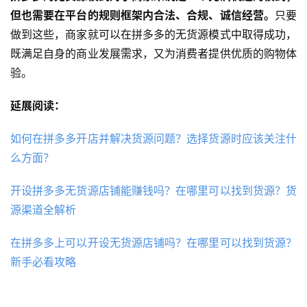
但也需要在平台的规则框架内合法、合规、诚信经营。
只要
做到这些，商家就可以在拼多多的无货源模式中取得成功，
既满足自身的商业发展需求，又为消费者提供优质的购物体
验。
延展阅读：
如何在拼多多开店并解决货源问题？选择货源时应该关注什
么方面？
开设拼多多无货源店铺能赚钱吗？在哪里可以找到货源？货
源渠道全解析
在拼多多上可以开设无货源店铺吗？在哪里可以找到货源？
新手必看攻略