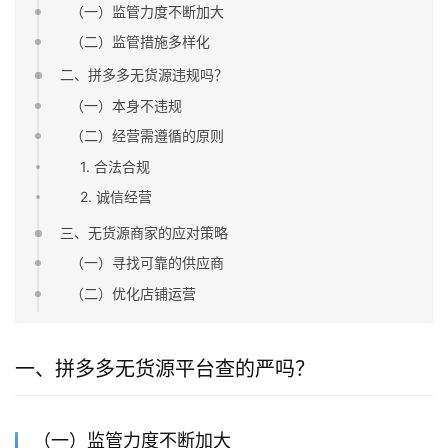
（一）监管力度不断加大
（二）监管措施多样化
二、拼多多无货源违规吗？
（一）本身不违规
（二）经营需遵循的原则
1. 合法合规
2. 诚信经营
三、无货源商家的应对策略
（一）寻找可靠的供应商
（二）优化店铺运营
一、拼多多无货源平台查的严吗？
（一）监管力度不断加大