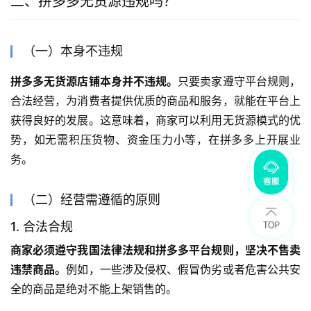
二、拼多多无货源违规吗？
（一）本身不违规
拼多多无货源店铺本身并不违规。
只要卖家遵守平台规则，
合法经营，为消费者提供优质的商品和服务，就能在平台上
获得良好的发展。这意味着，商家可以利用无货源模式的优
势，如无需积压货物、资金压力小等，在拼多多上开展业
务。
（二）经营需遵循的原则
1. 合法合规
商家必须遵守我国法律法规和拼多多平台规则，坚决不售卖
违禁商品。
例如，一些涉及侵权、假冒伪劣或者危害公共安
全的商品是绝对不能上架销售的。