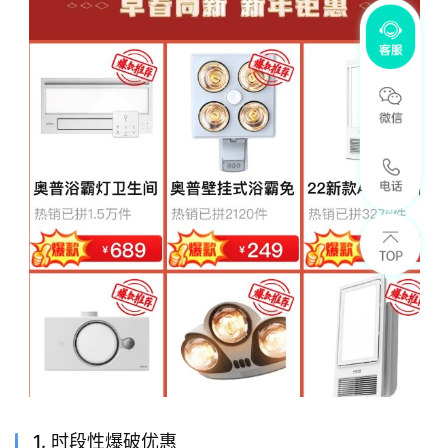
1. 时段性爆破优惠