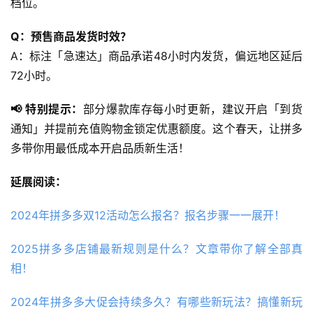
档位。
Q：预售商品发货时效？
A：标注「急速达」商品承诺48小时内发货，偏远地区延后
72小时。
📢 特别提示：
部分爆款库存每小时更新，建议开启「到货
通知」并提前充值购物金锁定优惠额度。这个春天，让拼多
多带你用最低成本开启品质新生活！
延展阅读：
‌2024年拼多多双12活动怎么报名？‌报名步骤一一展开！
2025拼多多店铺最新规则是什么？文章带你了解全部真
相！
2024年拼多多大促会持续多久？有哪些新玩法？搞懂新玩