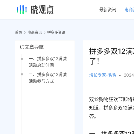
最新资讯
电商
首页
电商资讯
拼多多资讯
文章导航
拼多多双12
一、拼多多双12满减
了！
活动启动时间
二、拼多多双12满减
增长专家-毛毛
•
2024
活动参与方式
双12购物狂欢节即
知道，拼多多双12
答。