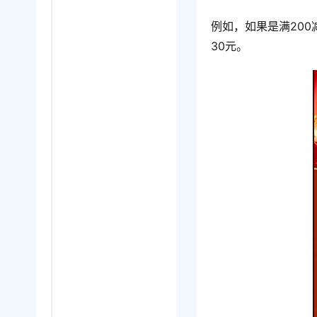
例如，如果是满200
30元。