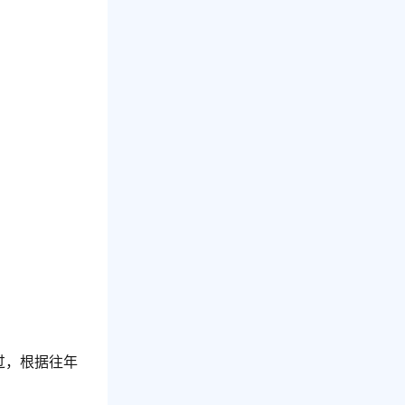
过，根据往年