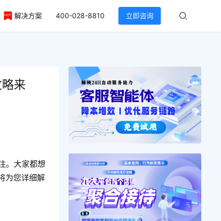
解决方案
400-028-8810
立即咨询
攻略来
关注。大家都想
将为您详细解