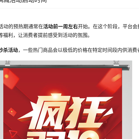
2满减活动启动时间
2活动的预热期通常在
活动前一周左右
开始。在这个阶段，平台会
等福利，让消费者提前感受到活动的氛围。
秒杀活动
，一些热门商品会以极低的价格在特定时间段内供消费