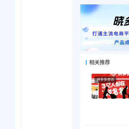
相关推荐
拼多多资讯