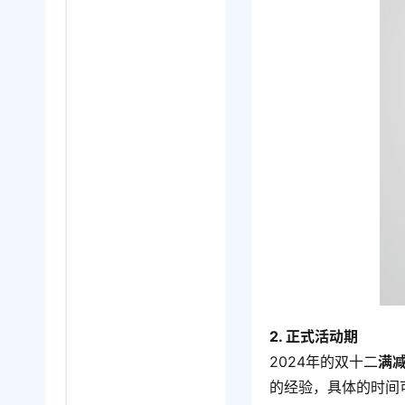
2. 正式活动期
2024年的双十二
满
的经验，具体的时间