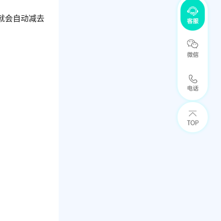
时就会自动减去