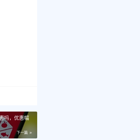
惠吗，优惠幅
下一篇