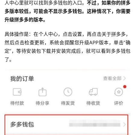
人中心里就可以找到多多钱包的入口。
不过，如果你的拼多
多版本较低，可能会不显示多多钱包。这种情况下，你需要
升级拼多多的版本。
具体操作是：在个人中心，点击设置，再点击关于拼多多，
然后点击检查更新，系统会提醒您升级APP版本，单击“确
定”，等待安装包下载并安装完成后，就可以看到多多钱包
了。