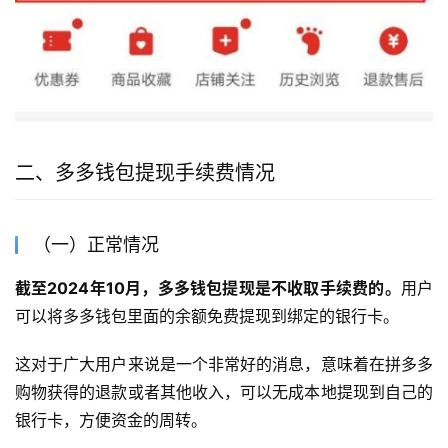
二、多多钱包提现手续费情况
（一）正常情况
截至2024年10月，多多钱包提现是不收取手续费的。
用户
可以将多多钱包里面的余额免费提现到绑定的银行卡。
这对于广大用户来说是一个非常好的消息，意味着在拼多多
购物获得的退款或者其他收入，可以无成本地提现到自己的
银行卡，方便资金的周转。