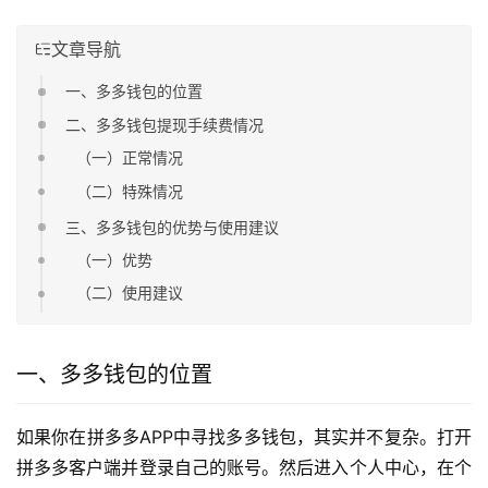
文章导航
一、多多钱包的位置
二、多多钱包提现手续费情况
（一）正常情况
（二）特殊情况
三、多多钱包的优势与使用建议
（一）优势
（二）使用建议
一、多多钱包的位置
如果你在拼多多APP中寻找多多钱包，其实并不复杂。打开
拼多多客户端并登录自己的账号。然后进入个人中心，在个