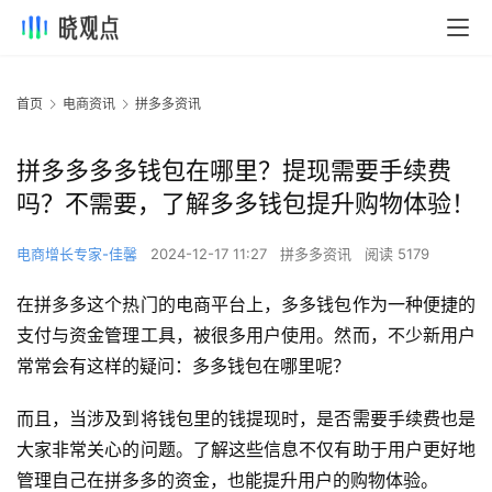
首页
电商资讯
拼多多资讯
拼多多多多钱包在哪里？提现需要手续费
吗？不需要，了解多多钱包提升购物体验！
电商增长专家-佳馨
2024-12-17 11:27
拼多多资讯
阅读 5179
在拼多多这个热门的电商平台上，多多钱包作为一种便捷的
支付与资金管理工具，被很多用户使用。然而，不少新用户
常常会有这样的疑问：多多钱包在哪里呢？
而且，当涉及到将钱包里的钱提现时，是否需要手续费也是
大家非常关心的问题。了解这些信息不仅有助于用户更好地
管理自己在拼多多的资金，也能提升用户的购物体验。