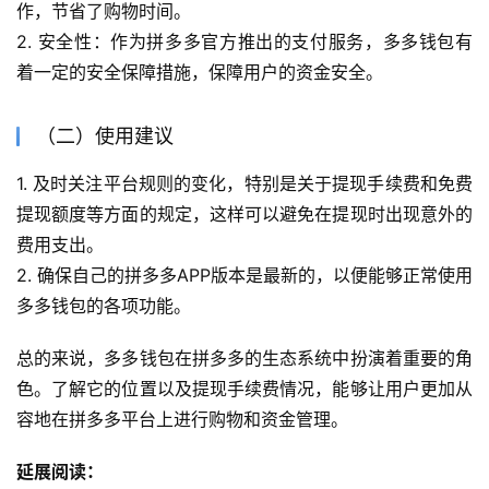
作，节省了购物时间。
2. 安全性：作为拼多多官方推出的支付服务，多多钱包有
着一定的安全保障措施，保障用户的资金安全。
（二）使用建议
1. 及时关注平台规则的变化，特别是关于提现手续费和免费
提现额度等方面的规定，这样可以避免在提现时出现意外的
费用支出。
2. 确保自己的拼多多APP版本是最新的，以便能够正常使用
多多钱包的各项功能。
总的来说，多多钱包在拼多多的生态系统中扮演着重要的角
色。了解它的位置以及提现手续费情况，能够让用户更加从
容地在拼多多平台上进行购物和资金管理。
延展阅读：