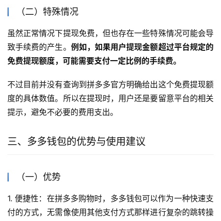
（二）特殊情况
虽然正常情况下提现免费，但也存在一些特殊情况可能会导
致手续费的产生。
例如，如果用户提现金额超过平台规定的
免费提现额度，可能需要支付一定比例的手续费。
不过目前并没有查询到拼多多官方明确给出这个免费提现额
度的具体数值。所以在提现时，用户还是要留意平台的相关
提示，避免不必要的费用支出。
三、多多钱包的优势与使用建议
（一）优势
1. 便捷性：在拼多多购物时，多多钱包可以作为一种快速支
付的方式，无需像使用其他支付方式那样进行复杂的跳转操