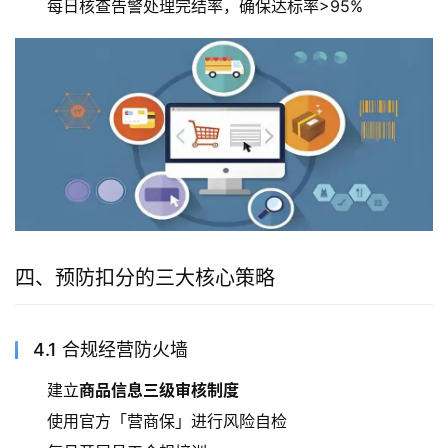
每日核查告警处理完结率，确保达标率>95%
四、预防扣分的三大核心策略
4.1 合规经营防火墙
建立
商品信息三级审核制度
使用官方「营商保」进行风险自检