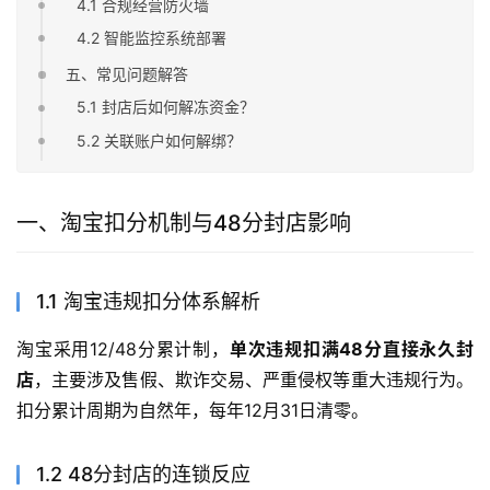
4.1 合规经营防火墙
4.2 智能监控系统部署
五、常见问题解答
5.1 封店后如何解冻资金？
5.2 关联账户如何解绑？
一、淘宝扣分机制与48分封店影响
1.1 淘宝违规扣分体系解析
淘宝采用12/48分累计制，
单次违规扣满48分直接永久封
店
，主要涉及售假、欺诈交易、严重侵权等重大违规行为。
扣分累计周期为自然年，每年12月31日清零。
1.2 48分封店的连锁反应