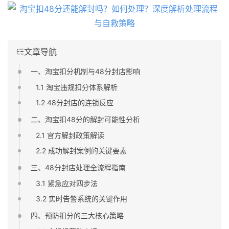
文章导航
一、淘宝扣分机制与48分封店影响
1.1 淘宝违规扣分体系解析
1.2 48分封店的连锁反应
二、淘宝扣48分的解封可能性分析
2.1 官方解封政策解读
2.2 成功解封案例的关键要素
三、48分封店处理全流程指南
3.1 紧急应对四步法
3.2 实时告警系统的关键作用
四、预防扣分的三大核心策略