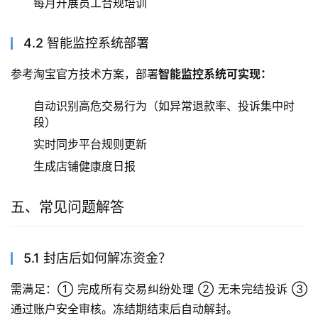
每月开展员工合规培训
4.2 智能监控系统部署
参考淘宝官方技术方案，部署
智能监控系统可实现：
自动识别高危交易行为（如异常退款率、投诉集中时
段）
实时同步平台规则更新
生成店铺健康度日报
五、常见问题解答
5.1 封店后如何解冻资金？
需满足：① 完成所有交易纠纷处理 ② 无未完结投诉 ③ 
通过账户安全审核。冻结期结束后自动解封。