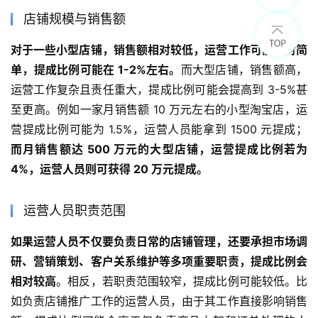
店铺规模与销售额
对于一些小型店铺，销售额相对较低，运营工作可能相对简
单，提成比例可能在 1-2%左右。
而大型店铺，销售额高，
运营工作复杂且责任重大，提成比例可能会提高到 3-5%甚
至更高。例如一家月销售额 10 万元左右的小型淘宝店，运
营提成比例可能为 1.5%，运营人员能拿到 1500 元提成；
而月销售额达 500 万元的大型店铺，运营提成比例若为 
4%，运营人员则可获得 20 万元提成。
运营人员职责范围
如果运营人员不仅要负责日常的店铺管理，还要承担市场调
研、营销策划、客户关系维护等多项重要职责，提成比例会
相对较高
。相反，若职责范围较窄，提成比例可能较低。比
如负责店铺推广工作的运营人员，由于其工作直接影响销售