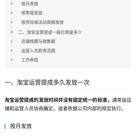
按月发放
按季度发放
按项目或活动周期发放
二、淘宝运营提成一般比例是多少
店铺规模与销售额
运营人员职责范围
工作表现
一、淘宝运营提成多久发放一次
淘宝运营提成的发放时间并没有固定统一的标准，
通常由店
铺和运营人员协商确定，或者依据公司内部的规定执行。
按月发放