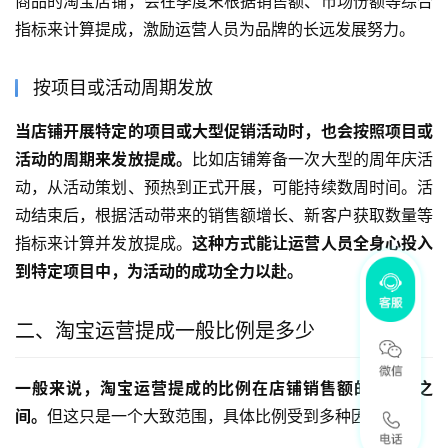
商品的淘宝店铺，会在季度末根据销售额、市场份额等综合
指标来计算提成，激励运营人员为品牌的长远发展努力。
按项目或活动周期发放
当店铺开展特定的项目或大型促销活动时，也会按照项目或
活动的周期来发放提成。
比如店铺筹备一次大型的周年庆活
动，从活动策划、预热到正式开展，可能持续数周时间。活
动结束后，根据活动带来的销售额增长、新客户获取数量等
指标来计算并发放提成。
这种方式能让运营人员全身心投入
到特定项目中，为活动的成功全力以赴。
二、淘宝运营提成一般比例是多少
一般来说，淘宝运营提成的比例在店铺销售额的 1-5%之
间。
但这只是一个大致范围，具体比例受到多种因素影响。