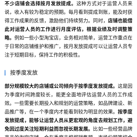
不少店铺会选择按月发放提成。
这种方式对于运营人员来
说，收入有较为稳定的预期。每月看到提成到账，能及时获
得工作成果的反馈，激励他们持续努力。同时，
店铺也能借
此对运营人员的工作进行月度评估，根据业绩及时调整策
略。
例如一些小型淘宝店，业务相对简单，运营工作重点在
于日常的店铺维护和推广，按月发放提成可以让运营人员专
注于短期目标，保持工作的积极性。
按季度发放
部分规模较大的店铺或公司倾向于按季度发放提成。
这是因
为季度时间跨度较长，能更全面地评估运营人员的工作成
效。一些需要长期投入和规划的运营策略，如品牌建设、新
品推广等，在一个季度内才能看到较为明显的效果。
按季度
发放提成，能够让运营人员从更宏观的角度去规划工作，避
免因过度关注短期利益而忽视长期发展。
比如一些经营品牌