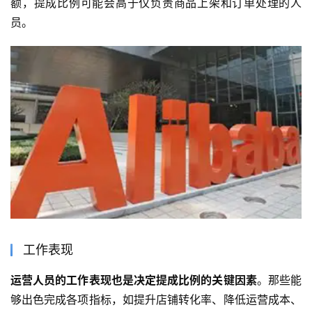
额，提成比例可能会高于仅负责商品上架和订单处理的人
员。
工作表现
运营人员的工作表现也是决定提成比例的关键因素
。那些能
够出色完成各项指标，如提升店铺转化率、降低运营成本、