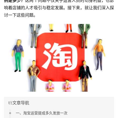
例是多少？
这两个问题不仅关乎运营人员的切身利益，也影
响着店铺的人才吸引与稳定发展。接下来，就让我们深入探
讨一下这些问题。
文章导航
一、淘宝运营提成多久发放一次