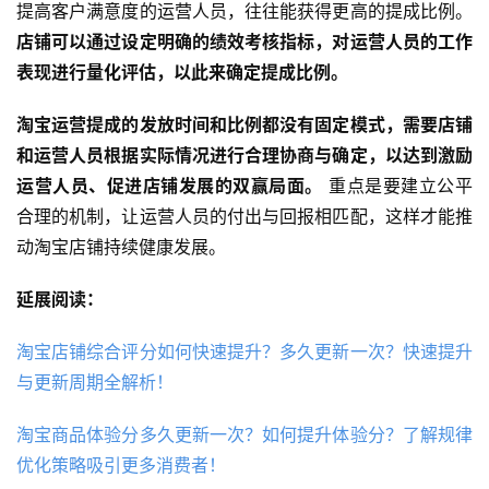
提高客户满意度的运营人员，往往能获得更高的提成比例。
店铺可以通过设定明确的绩效考核指标，对运营人员的工作
表现进行量化评估，以此来确定提成比例。
淘宝运营提成的发放时间和比例都没有固定模式，需要店铺
和运营人员根据实际情况进行合理协商与确定，以达到激励
运营人员、促进店铺发展的双赢局面。
 重点是要建立公平
合理的机制，让运营人员的付出与回报相匹配，这样才能推
动淘宝店铺持续健康发展。
延展阅读：
淘宝店铺综合评分如何快速提升？多久更新一次？快速提升
与更新周期全解析！
淘宝商品体验分多久更新一次？如何提升体验分？了解规律
优化策略吸引更多消费者！