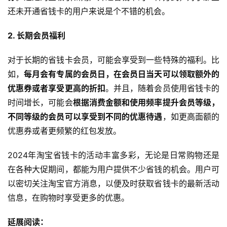
还未开通省钱卡的用户来说是个不错的机会。
2. 长期会员福利
对于长期的省钱卡会员，可能会享受到一些特殊的福利。比
如，
每月会有专属的会员日，在会员日当天可以领取额外的
优惠券或者享受更高的折扣
。并且，随着会员使用省钱卡的
时间增长，可能会
根据消费金额和使用频率提升会员等级，
不同等级的会员可以享受到不同的优惠待遇
，如更高面额的
优惠券或者更频繁的红包发放。
2024年淘宝省钱卡的活动丰富多彩，无论是日常购物还是
在各种大促期间，都能为用户提供不少省钱的机会。用户可
以密切关注淘宝官方消息，以便及时获取省钱卡的最新活动
信息，在购物时享受更多的优惠。
延展阅读：