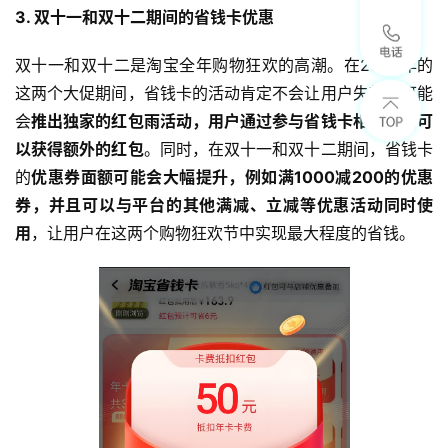
3. 双十一和双十二期间的省钱卡优惠
双十一和双十二是淘宝全年购物狂欢的高潮。在2024年的
这两个大促期间，省钱卡的活动肯定不会让用户失望。可能
会
推出独家的红包雨活动，用户通过参与省钱卡相关活动可
以获得额外的红包
。同时，在双十一和双十二期间，省钱卡
的
优惠券面额可能会大幅提升，例如满1000减200的优惠
券，并且可以与平台的其他满减、立减等优惠活动同时使
用
，让用户在这两个购物狂欢节中实现最大程度的省钱。