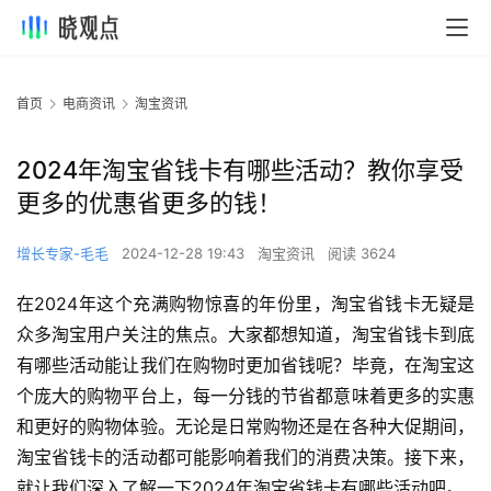
首页
电商资讯
淘宝资讯
2024年淘宝省钱卡有哪些活动？教你享受
更多的优惠省更多的钱！
增长专家-毛毛
2024-12-28 19:43
淘宝资讯
阅读 3624
在2024年这个充满购物惊喜的年份里，淘宝省钱卡无疑是
众多淘宝用户关注的焦点。大家都想知道，淘宝省钱卡到底
有哪些活动能让我们在购物时更加省钱呢？毕竟，在淘宝这
个庞大的购物平台上，每一分钱的节省都意味着更多的实惠
和更好的购物体验。无论是日常购物还是在各种大促期间，
淘宝省钱卡的活动都可能影响着我们的消费决策。接下来，
就让我们深入了解一下2024年淘宝省钱卡有哪些活动吧。