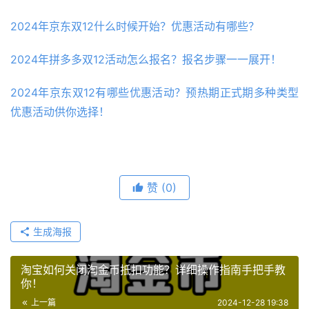
2024年京东双12什么时候开始？优惠活动有哪些？
‌2024年拼多多双12活动怎么报名？‌报名步骤一一展开！
2024年京东双12有哪些优惠活动？预热期正式期多种类型
优惠活动供你选择！
赞
(0)
生成海报
淘宝如何关闭淘金币抵扣功能？详细操作指南手把手教
你！
上一篇
2024-12-28 19:38