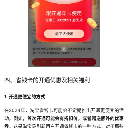
四、省钱卡的开通优惠及相关福利
1. 开通更便宜的方式
在2024年，淘宝省钱卡可能会不定期推出开通更便宜的活
动。例如，
首次开通可能会有折扣价，或者赠送额外的优惠
券
。这是淘宝吸引新用户开通省钱卡的一种方式，对于那些