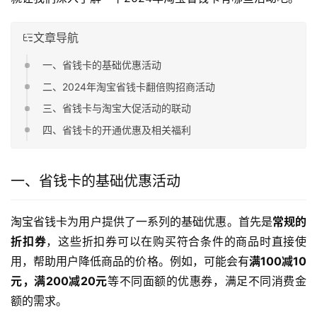
文章导航
一、省钱卡的基础优惠活动
二、2024年淘宝省钱卡翻倍购招商活动
三、省钱卡与淘宝大促活动的联动
四、省钱卡的开通优惠及相关福利
一、省钱卡的基础优惠活动
淘宝省钱卡为用户提供了一系列的基础优惠。首先是
常规的
折扣券
，这些折扣券可以在购买符合条件的商品时直接使
用，帮助用户降低商品的价格。例如，可能会有
满100减10
元，满200减20元
等不同面额的优惠券，满足不同消费金
额的需求。