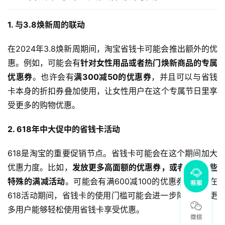
1. 与3.8焕新周的联动
在2024年3.8焕新周期间，淘宝省钱卡可能会推出额外的优
惠。例如，可能会有
针对女性用品或者热门焕新商品的专属
优惠券
。也许会有
满300减50的优惠券
，并且可以与省钱
卡本身的折扣券叠加使用，让女性用户在这个专属节日里享
受更多的购物优惠。
2. 618年中大促中的省钱卡活动
618是淘宝的重要促销节点。省钱卡可能会在这个期间加大
优惠力度。比如，
发放更多高面额的优惠券，或者提供一些
特殊的满减活动
。可能会有满600减100的优惠券，并且在
618活动期间，省钱卡的使用门槛可能会进一步降低，让更
多用户能够轻松使用省钱卡享受优惠。