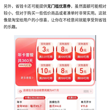
另外，省钱卡还可能提供
无门槛优惠券
，虽然面额可能相对
较小，但对于购买一些低价商品或者凑单时非常实用。这就
像是淘宝给用户的小惊喜，让你在不经意间就能享受到省钱
的乐趣。