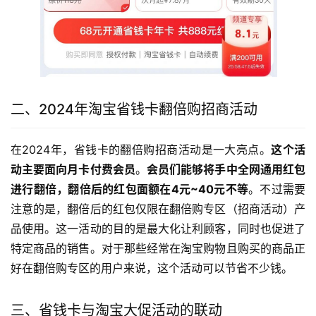
二、2024年淘宝省钱卡翻倍购招商活动
在2024年，省钱卡的翻倍购招商活动是一大亮点。
这个活
动主要面向月卡付费会员
。
会员们能够将手中全网通用红包
进行翻倍，翻倍后的红包面额在4元~40元不等
。不过需要
注意的是，翻倍后的红包仅限在翻倍购专区（招商活动）产
品使用。这一活动的目的是最大化让利顾客，同时也促进了
特定商品的销售。对于那些经常在淘宝购物且购买的商品正
好在翻倍购专区的用户来说，这个活动可以节省不少钱。
三、省钱卡与淘宝大促活动的联动